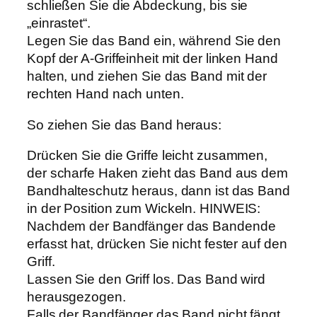
schließen Sie die Abdeckung, bis sie
„einrastet“.
Legen Sie das Band ein, während Sie den
Kopf der A-Griffeinheit mit der linken Hand
halten, und ziehen Sie das Band mit der
rechten Hand nach unten.
So ziehen Sie das Band heraus:
Drücken Sie die Griffe leicht zusammen,
der scharfe Haken zieht das Band aus dem
Bandhalteschutz heraus, dann ist das Band
in der Position zum Wickeln. HINWEIS:
Nachdem der Bandfänger das Bandende
erfasst hat, drücken Sie nicht fester auf den
Griff.
Lassen Sie den Griff los. Das Band wird
herausgezogen.
Falls der Bandfänger das Band nicht fängt,