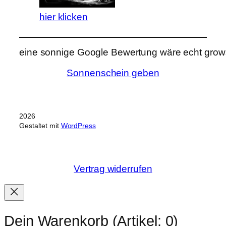
hier klicken
eine sonnige Google Bewertung wäre echt grows
Sonnenschein geben
2026
Gestaltet mit
WordPress
Vertrag widerrufen
Dein Warenkorb
(Artikel: 0)