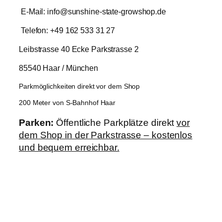
E-Mail: info@sunshine-state-growshop.de
Telefon: +49 162 533 31 27
Leibstrasse 40 Ecke Parkstrasse 2
85540 Haar / München
Parkmöglichkeiten direkt vor dem Shop
200 Meter von S-Bahnhof Haar
Parken:
Öffentliche Parkplätze direkt
vor
dem Shop in der Parkstrasse – kostenlos
und bequem erreichbar.