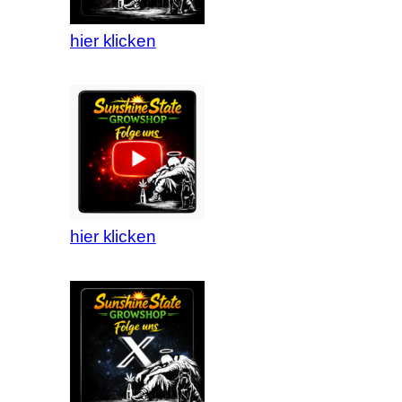
hier klicken
hier klicken