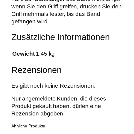
wenn Sie den Griff greifen, drücken Sie den
Griff mehrmals fester, bis das Band
gefangen wird.
Zusätzliche Informationen
Gewicht
1,45 kg
Rezensionen
Es gibt noch keine Rezensionen.
Nur angemeldete Kunden, die dieses
Produkt gekauft haben, dürfen eine
Rezension abgeben.
Ähnliche Produkte