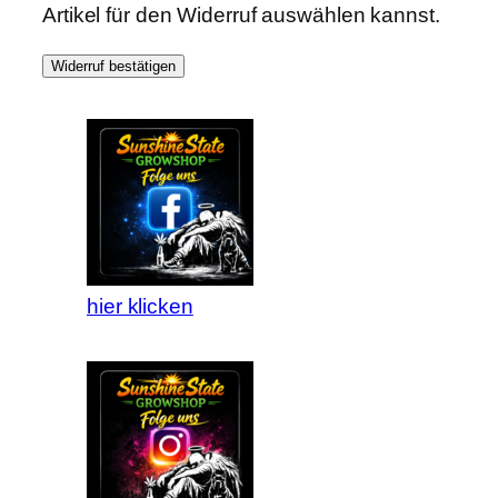
Artikel für den Widerruf auswählen kannst.
Widerruf bestätigen
hier klicken