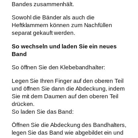
Bandes zusammenhält.
Sowohl die Bänder als auch die
Heftklammern können zum Nachfüllen
separat gekauft werden.
So wechseln und laden Sie ein neues
Band
So öffnen Sie den Klebebandhalter:
Legen Sie Ihren Finger auf den oberen Teil
und öffnen Sie dann die Abdeckung, indem
Sie mit dem Daumen auf den oberen Teil
drücken.
So laden Sie das Band:
Öffnen Sie die Abdeckung des Bandhalters,
legen Sie das Band wie abgebildet ein und