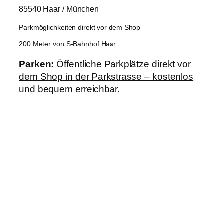
85540 Haar / München
Parkmöglichkeiten direkt vor dem Shop
200 Meter von S-Bahnhof Haar
Parken:
Öffentliche Parkplätze direkt
vor
dem Shop in der Parkstrasse – kostenlos
und bequem erreichbar.