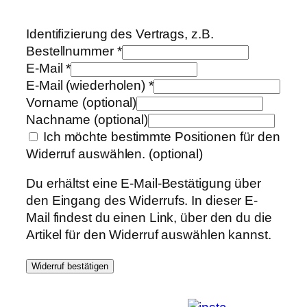
Identifizierung des Vertrags, z.B.
Bestellnummer
*
E-Mail
*
E-Mail (wiederholen)
*
Vorname
(optional)
Nachname
(optional)
Ich möchte bestimmte Positionen für den
Widerruf auswählen.
(optional)
Du erhältst eine E-Mail-Bestätigung über
den Eingang des Widerrufs. In dieser E-
Mail findest du einen Link, über den du die
Artikel für den Widerruf auswählen kannst.
Widerruf bestätigen