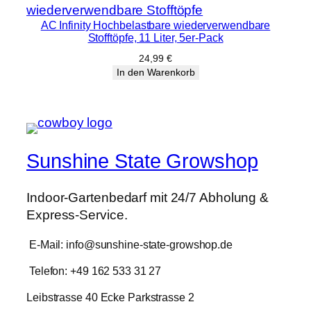
AC Infinity Hochbelastbare wiederverwendbare
Stofftöpfe, 11 Liter, 5er-Pack
24,99
€
In den Warenkorb
Sunshine State Growshop
Indoor-Gartenbedarf mit 24/7 Abholung &
Express-Service.
E-Mail: info@sunshine-state-growshop.de
Telefon: +49 162 533 31 27
Leibstrasse 40 Ecke Parkstrasse 2