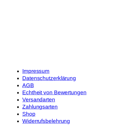
Impressum
Datenschutzerklärung
AGB
Echtheit von Bewertungen
Versandarten
Zahlungsarten
Shop
Widerrufsbelehrung