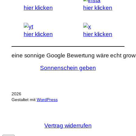
hier klicken
hier klicken
hier klicken
hier klicken
eine sonnige Google Bewertung wäre echt grows
Sonnenschein geben
2026
Gestaltet mit
WordPress
Vertrag widerrufen