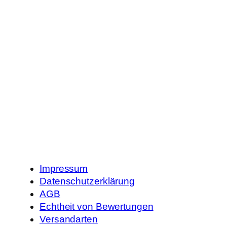
Impressum
Datenschutzerklärung
AGB
Echtheit von Bewertungen
Versandarten