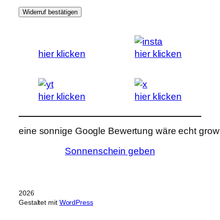
Widerruf bestätigen
hier klicken
hier klicken
hier klicken
hier klicken
eine sonnige Google Bewertung wäre echt grows
Sonnenschein geben
2026
Gestaltet mit
WordPress