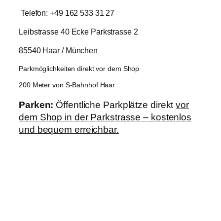
Telefon: +49 162 533 31 27
Leibstrasse 40 Ecke Parkstrasse 2
85540 Haar / München
Parkmöglichkeiten direkt vor dem Shop
200 Meter von S-Bahnhof Haar
Parken:
Öffentliche Parkplätze direkt
vor
dem Shop in der Parkstrasse – kostenlos
und bequem erreichbar.