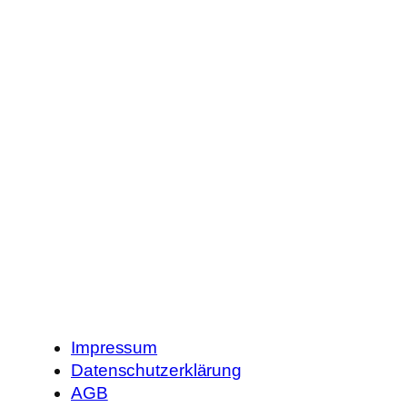
Impressum
Datenschutzerklärung
AGB