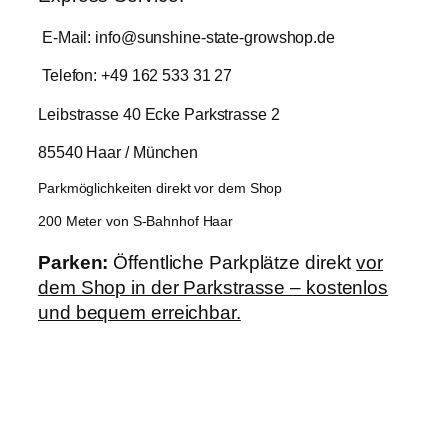
E-Mail: info@sunshine-state-growshop.de
Telefon: +49 162 533 31 27
Leibstrasse 40 Ecke Parkstrasse 2
85540 Haar / München
Parkmöglichkeiten direkt vor dem Shop
200 Meter von S-Bahnhof Haar
Parken:
Öffentliche Parkplätze direkt
vor
dem Shop in der Parkstrasse – kostenlos
und bequem erreichbar.