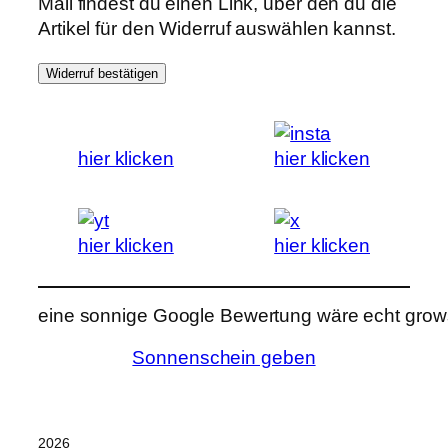
Mail findest du einen Link, über den du die
Artikel für den Widerruf auswählen kannst.
Widerruf bestätigen
hier klicken
hier klicken
hier klicken
hier klicken
eine sonnige Google Bewertung wäre echt grows
Sonnenschein geben
2026