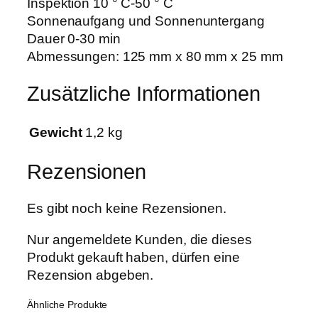
Inspektion 10 ° C-50 ° C
Sonnenaufgang und Sonnenuntergang
Dauer 0-30 min
Abmessungen: 125 mm x 80 mm x 25 mm
Zusätzliche Informationen
Gewicht
1,2 kg
Rezensionen
Es gibt noch keine Rezensionen.
Nur angemeldete Kunden, die dieses
Produkt gekauft haben, dürfen eine
Rezension abgeben.
Ähnliche Produkte