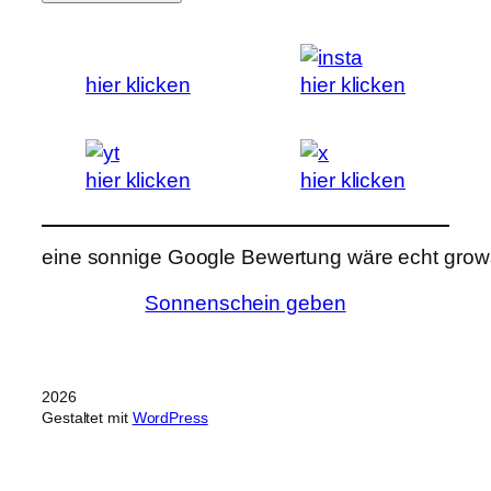
hier klicken
hier klicken
hier klicken
hier klicken
eine sonnige Google Bewertung wäre echt grows
Sonnenschein geben
2026
Gestaltet mit
WordPress