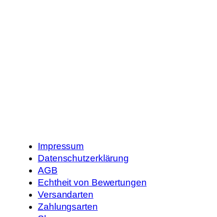
Impressum
Datenschutzerklärung
AGB
Echtheit von Bewertungen
Versandarten
Zahlungsarten