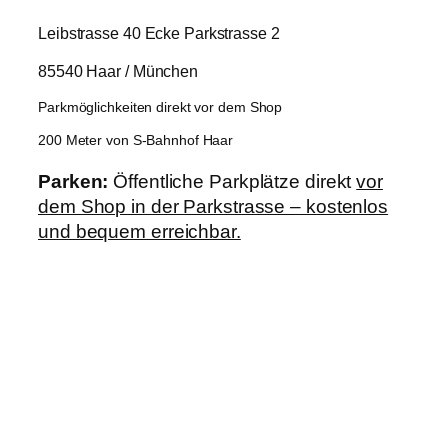
Leibstrasse 40 Ecke Parkstrasse 2
85540 Haar / München
Parkmöglichkeiten direkt vor dem Shop
200 Meter von S-Bahnhof Haar
Parken:
Öffentliche Parkplätze direkt
vor
dem Shop in der Parkstrasse – kostenlos
und bequem erreichbar.