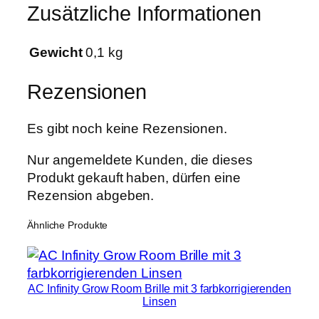
Zusätzliche Informationen
Gewicht
0,1 kg
Rezensionen
Es gibt noch keine Rezensionen.
Nur angemeldete Kunden, die dieses
Produkt gekauft haben, dürfen eine
Rezension abgeben.
Ähnliche Produkte
AC Infinity Grow Room Brille mit 3 farbkorrigierenden
Linsen