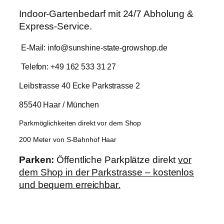
Indoor-Gartenbedarf mit 24/7 Abholung &
Express-Service.
E-Mail: info@sunshine-state-growshop.de
Telefon: +49 162 533 31 27
Leibstrasse 40 Ecke Parkstrasse 2
85540 Haar / München
Parkmöglichkeiten direkt vor dem Shop
200 Meter von S-Bahnhof Haar
Parken:
Öffentliche Parkplätze direkt
vor
dem Shop in der Parkstrasse – kostenlos
und bequem erreichbar.