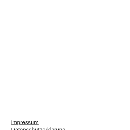
Impressum
Datenschutzerklärung