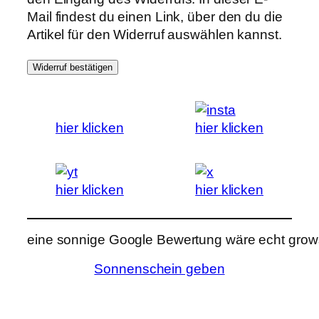
Mail findest du einen Link, über den du die
Artikel für den Widerruf auswählen kannst.
Widerruf bestätigen
hier klicken
hier klicken
hier klicken
hier klicken
eine sonnige Google Bewertung wäre echt grows
Sonnenschein geben