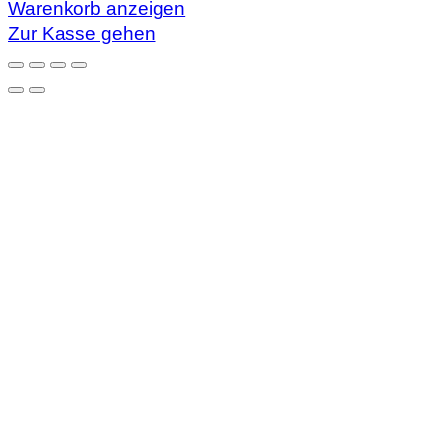
Warenkorb anzeigen
Zur Kasse gehen