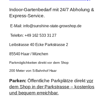
Indoor-Gartenbedarf mit 24/7 Abholung &
Express-Service.
E-Mail: info@sunshine-state-growshop.de
Telefon: +49 162 533 31 27
Leibstrasse 40 Ecke Parkstrasse 2
85540 Haar / München
Parkmöglichkeiten direkt vor dem Shop
200 Meter von S-Bahnhof Haar
Parken:
Öffentliche Parkplätze direkt
vor
dem Shop in der Parkstrasse – kostenlos
und bequem erreichbar.