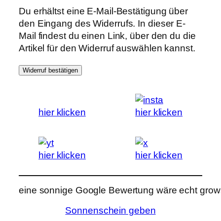
Du erhältst eine E-Mail-Bestätigung über
den Eingang des Widerrufs. In dieser E-
Mail findest du einen Link, über den du die
Artikel für den Widerruf auswählen kannst.
Widerruf bestätigen
hier klicken
hier klicken
hier klicken
hier klicken
eine sonnige Google Bewertung wäre echt grows
Sonnenschein geben