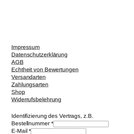
Impressum
Datenschutzerklärung
AGB
Echtheit von Bewertungen
Versandarten
Zahlungsarten
Shop
Widerrufsbelehrung
Identifizierung des Vertrags, z.B.
Bestellnummer
*
E-Mail
*