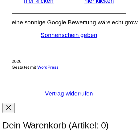
hier klicken
hier klicken
eine sonnige Google Bewertung wäre echt grows
Sonnenschein geben
2026
Gestaltet mit
WordPress
Vertrag widerrufen
Dein Warenkorb
(Artikel: 0)