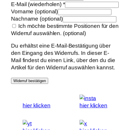
E-Mail (wiederholen)
*
Vorname
(optional)
Nachname
(optional)
Ich möchte bestimmte Positionen für den
Widerruf auswählen.
(optional)
Du erhältst eine E-Mail-Bestätigung über
den Eingang des Widerrufs. In dieser E-
Mail findest du einen Link, über den du die
Artikel für den Widerruf auswählen kannst.
Widerruf bestätigen
hier klicken
hier klicken