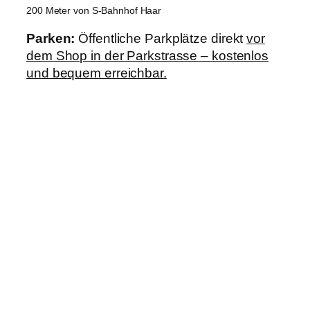
200 Meter von S-Bahnhof Haar
Parken:
Öffentliche Parkplätze direkt
vor
dem Shop in der Parkstrasse – kostenlos
und bequem erreichbar.