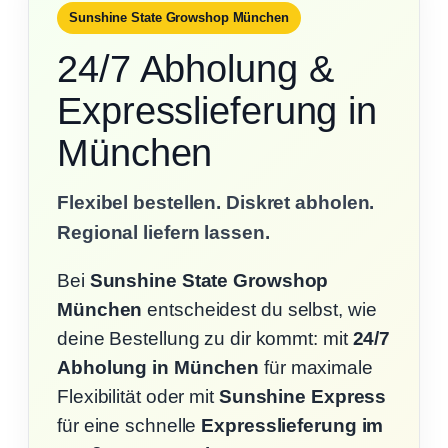
Sunshine State Growshop München
24/7 Abholung &
Expresslieferung in
München
Flexibel bestellen. Diskret abholen.
Regional liefern lassen.
Bei
Sunshine State Growshop
München
entscheidest du selbst, wie
deine Bestellung zu dir kommt: mit
24/7
Abholung in München
für maximale
Flexibilität oder mit
Sunshine Express
für eine schnelle
Expresslieferung im