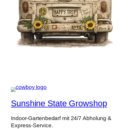
Sunshine State Growshop
Indoor-Gartenbedarf mit 24/7 Abholung &
Express-Service.