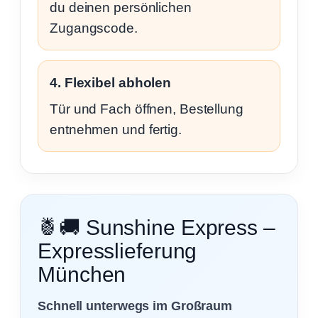
du deinen persönlichen
Zugangscode.
4. Flexibel abholen
Tür und Fach öffnen, Bestellung
entnehmen und fertig.
🍍🚚 Sunshine Express –
Expresslieferung
München
Schnell unterwegs im Großraum