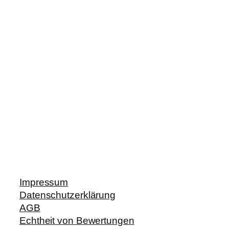
Impressum
Datenschutzerklärung
AGB
Echtheit von Bewertungen