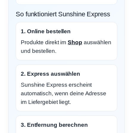
So funktioniert Sunshine Express
1. Online bestellen
Produkte direkt im
Shop
auswählen
und bestellen.
2. Express auswählen
Sunshine Express erscheint
automatisch, wenn deine Adresse
im Liefergebiet liegt.
3. Entfernung berechnen