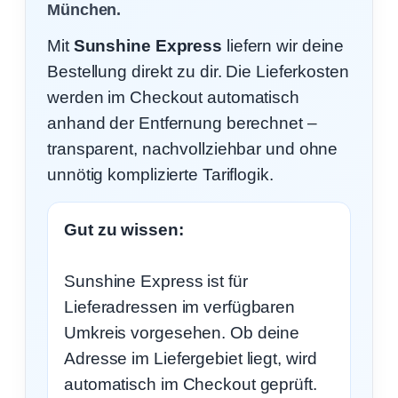
München.
Mit
Sunshine Express
liefern wir deine
Bestellung direkt zu dir. Die Lieferkosten
werden im Checkout automatisch
anhand der Entfernung berechnet –
transparent, nachvollziehbar und ohne
unnötig komplizierte Tariflogik.
Gut zu wissen:
Sunshine Express ist für
Lieferadressen im verfügbaren
Umkreis vorgesehen. Ob deine
Adresse im Liefergebiet liegt, wird
automatisch im Checkout geprüft.