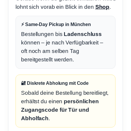
lohnt sich vorab ein Blick in den
Shop
.
⚡ Same-Day Pickup in München
Bestellungen bis
Ladenschluss
können – je nach Verfügbarkeit –
oft noch am selben Tag
bereitgestellt werden.
🔐 Diskrete Abholung mit Code
Sobald deine Bestellung bereitliegt,
erhältst du einen
persönlichen
Zugangscode für Tür und
Abholfach
.