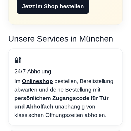
Jetzt im Shop bestellen
Unsere Services in München
🔐
24/7 Abholung
Im
Onlineshop
bestellen, Bereitstellung
abwarten und deine Bestellung mit
persönlichem Zugangscode für Tür
und Abholfach
unabhängig von
klassischen Öffnungszeiten abholen.