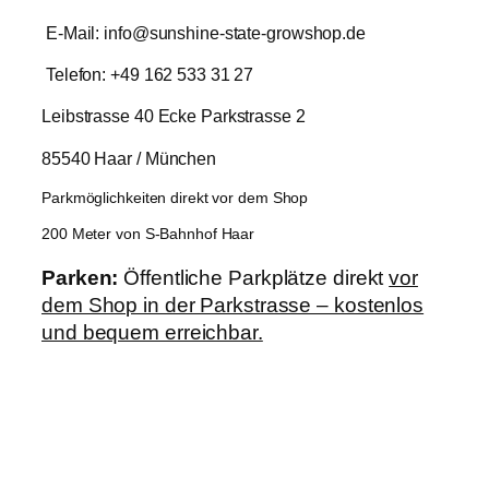
E-Mail: info@sunshine-state-growshop.de
Telefon: +49 162 533 31 27
Leibstrasse 40 Ecke Parkstrasse 2
85540 Haar / München
Parkmöglichkeiten direkt vor dem Shop
200 Meter von S-Bahnhof Haar
Parken:
Öffentliche Parkplätze direkt
vor
dem Shop in der Parkstrasse – kostenlos
und bequem erreichbar.