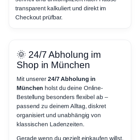
transparent kalkuliert und direkt im
Checkout prüfbar.
🌞 24/7 Abholung im
Shop in München
Mit unserer
24/7 Abholung in
München
holst du deine Online-
Bestellung besonders flexibel ab –
passend zu deinem Alltag, diskret
organisiert und unabhängig von
klassischen Ladenzeiten.
Gerade wenn du gezielt einkaufen willst,