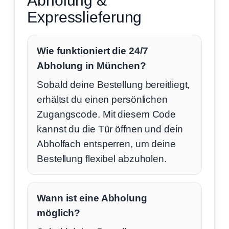
Abholung &
Expresslieferung
Wie funktioniert die 24/7
Abholung in München?
Sobald deine Bestellung bereitliegt,
erhältst du einen persönlichen
Zugangscode. Mit diesem Code
kannst du die Tür öffnen und dein
Abholfach entsperren, um deine
Bestellung flexibel abzuholen.
Wann ist eine Abholung
möglich?