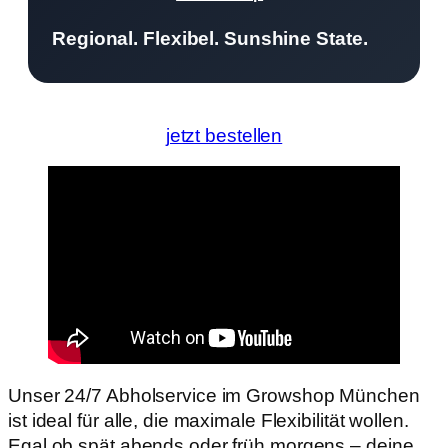
Regional. Flexibel. Sunshine State.
jetzt bestellen
Unser 24/7 Abholservice im Growshop München
ist ideal für alle, die maximale Flexibilität wollen.
Egal ob spät abends oder früh morgens – deine