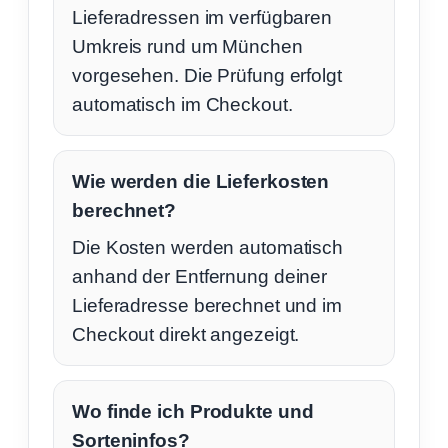
Lieferadressen im verfügbaren
Umkreis rund um München
vorgesehen. Die Prüfung erfolgt
automatisch im Checkout.
Wie werden die Lieferkosten
berechnet?
Die Kosten werden automatisch
anhand der Entfernung deiner
Lieferadresse berechnet und im
Checkout direkt angezeigt.
Wo finde ich Produkte und
Sorteninfos?