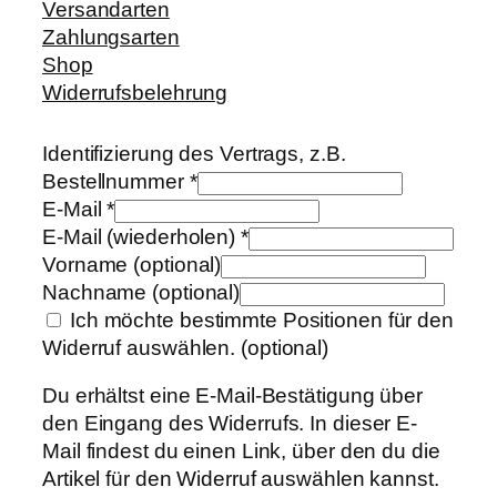
Versandarten
Zahlungsarten
Shop
Widerrufsbelehrung
Identifizierung des Vertrags, z.B.
Bestellnummer
*
E-Mail
*
E-Mail (wiederholen)
*
Vorname
(optional)
Nachname
(optional)
Ich möchte bestimmte Positionen für den
Widerruf auswählen.
(optional)
Du erhältst eine E-Mail-Bestätigung über
den Eingang des Widerrufs. In dieser E-
Mail findest du einen Link, über den du die
Artikel für den Widerruf auswählen kannst.