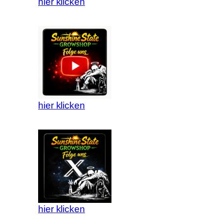
hier klicken
hier klicken
hier klicken