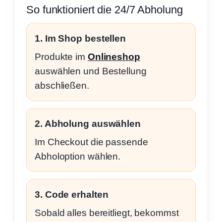
So funktioniert die 24/7 Abholung
1. Im Shop bestellen
Produkte im
Onlineshop
auswählen und Bestellung
abschließen.
2. Abholung auswählen
Im Checkout die passende
Abholoption wählen.
3. Code erhalten
Sobald alles bereitliegt, bekommst