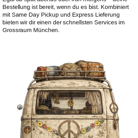
Bestellung ist bereit, wenn du es bist. Kombiniert
mit Same Day Pickup und Express Lieferung
bieten wir dir einen der schnellsten Services im
Grossraum München.