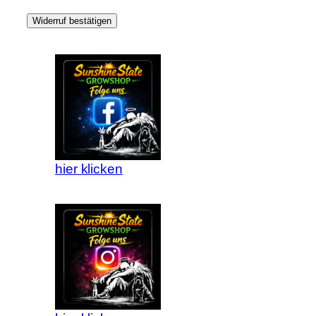
Widerruf bestätigen
hier klicken