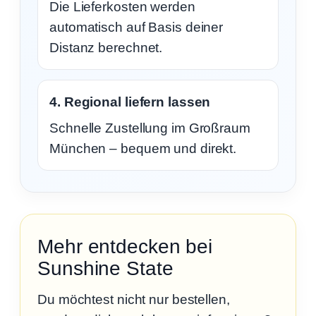
Die Lieferkosten werden
automatisch auf Basis deiner
Distanz berechnet.
4. Regional liefern lassen
Schnelle Zustellung im Großraum
München – bequem und direkt.
Mehr entdecken bei
Sunshine State
Du möchtest nicht nur bestellen,