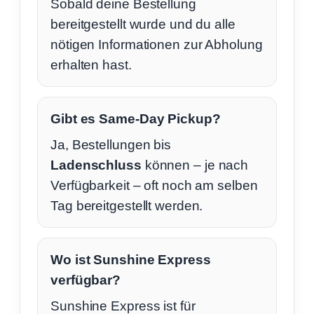
Sobald deine Bestellung
bereitgestellt wurde und du alle
nötigen Informationen zur Abholung
erhalten hast.
Gibt es Same-Day Pickup?
Ja, Bestellungen bis
Ladenschluss
können – je nach
Verfügbarkeit – oft noch am selben
Tag bereitgestellt werden.
Wo ist Sunshine Express
verfügbar?
Sunshine Express ist für