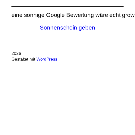
eine sonnige Google Bewertung wäre echt grows
Sonnenschein geben
2026
Gestaltet mit
WordPress