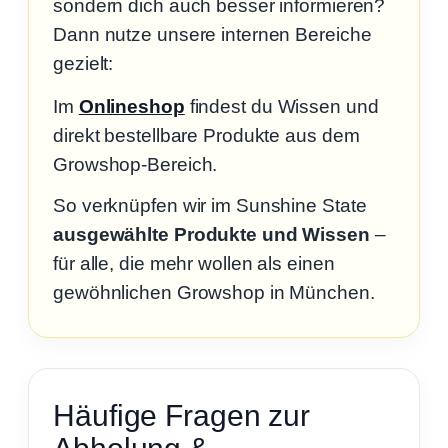
sondern dich auch besser informieren?
Dann nutze unsere internen Bereiche
gezielt:
Im
Onlineshop
findest du Wissen und
direkt bestellbare Produkte aus dem
Growshop-Bereich.
So verknüpfen wir im Sunshine State
ausgewählte Produkte und Wissen
–
für alle, die mehr wollen als einen
gewöhnlichen Growshop in München.
Häufige Fragen zur