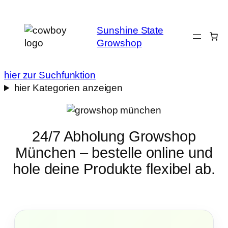
Sunshine State
Growshop
hier zur Suchfunktion
hier Kategorien anzeigen
24/7 Abholung Growshop
München – bestelle online und
hole deine Produkte flexibel ab.