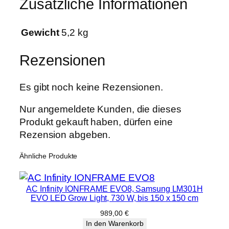
Zusätzliche Informationen
Gewicht
5,2 kg
Rezensionen
Es gibt noch keine Rezensionen.
Nur angemeldete Kunden, die dieses
Produkt gekauft haben, dürfen eine
Rezension abgeben.
Ähnliche Produkte
AC Infinity IONFRAME EVO8, Samsung LM301H
EVO LED Grow Light, 730 W, bis 150 x 150 cm
989,00
€
In den Warenkorb