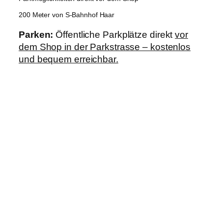
200 Meter von S-Bahnhof Haar
Parken:
Öffentliche Parkplätze direkt
vor
dem Shop in der Parkstrasse – kostenlos
und bequem erreichbar.