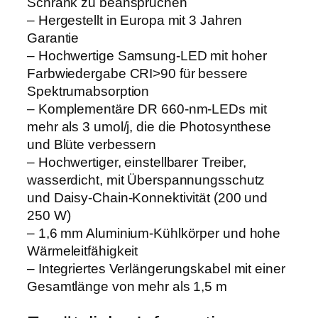
Schrank zu beanspruchen
– Hergestellt in Europa mit 3 Jahren
Garantie
– Hochwertige Samsung-LED mit hoher
Farbwiedergabe CRI>90 für bessere
Spektrumabsorption
– Komplementäre DR 660-nm-LEDs mit
mehr als 3 umol/j, die die Photosynthese
und Blüte verbessern
– Hochwertiger, einstellbarer Treiber,
wasserdicht, mit Überspannungsschutz
und Daisy-Chain-Konnektivität (200 und
250 W)
– 1,6 mm Aluminium-Kühlkörper und hohe
Wärmeleitfähigkeit
– Integriertes Verlängerungskabel mit einer
Gesamtlänge von mehr als 1,5 m