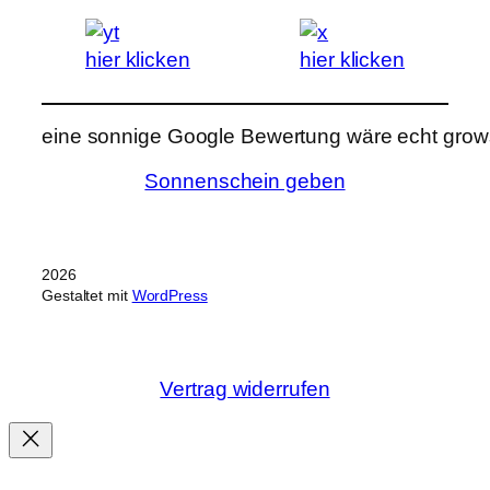
hier klicken
hier klicken
eine sonnige Google Bewertung wäre echt grows
Sonnenschein geben
2026
Gestaltet mit
WordPress
Vertrag widerrufen