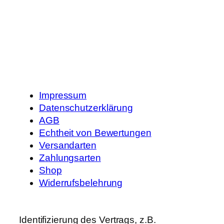
Impressum
Datenschutzerklärung
AGB
Echtheit von Bewertungen
Versandarten
Zahlungsarten
Shop
Widerrufsbelehrung
Identifizierung des Vertrags, z.B.