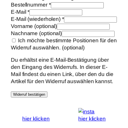
Bestellnummer
*
E-Mail
*
E-Mail (wiederholen)
*
Vorname
(optional)
Nachname
(optional)
Ich möchte bestimmte Positionen für den
Widerruf auswählen.
(optional)
Du erhältst eine E-Mail-Bestätigung über
den Eingang des Widerrufs. In dieser E-
Mail findest du einen Link, über den du die
Artikel für den Widerruf auswählen kannst.
Widerruf bestätigen
hier klicken
hier klicken