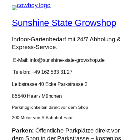
Sunshine State Growshop
Indoor-Gartenbedarf mit 24/7 Abholung &
Express-Service.
E-Mail: info@sunshine-state-growshop.de
Telefon: +49 162 533 31 27
Leibstrasse 40 Ecke Parkstrasse 2
85540 Haar / München
Parkmöglichkeiten direkt vor dem Shop
200 Meter von S-Bahnhof Haar
Parken:
Öffentliche Parkplätze direkt
vor
dem Shop in der Parkstrasse – kostenlos