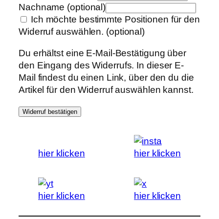
Nachname
(optional)
Ich möchte bestimmte Positionen für den
Widerruf auswählen.
(optional)
Du erhältst eine E-Mail-Bestätigung über
den Eingang des Widerrufs. In dieser E-
Mail findest du einen Link, über den du die
Artikel für den Widerruf auswählen kannst.
Widerruf bestätigen
hier klicken
hier klicken
hier klicken
hier klicken