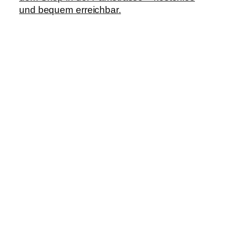
und bequem erreichbar.