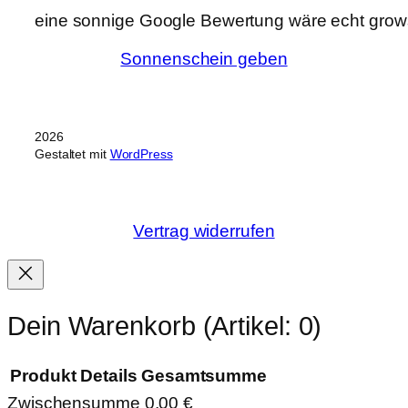
eine sonnige Google Bewertung wäre echt grows
Sonnenschein geben
2026
Gestaltet mit
WordPress
Vertrag widerrufen
Dein Warenkorb
(Artikel: 0)
Produkt
Details
Gesamtsumme
Zwischensumme
0,00 €