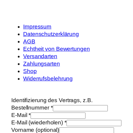
Impressum
Datenschutzerklärung
AGB
Echtheit von Bewertungen
Versandarten
Zahlungsarten
Shop
Widerrufsbelehrung
Identifizierung des Vertrags, z.B.
Bestellnummer
*
E-Mail
*
E-Mail (wiederholen)
*
Vorname
(optional)