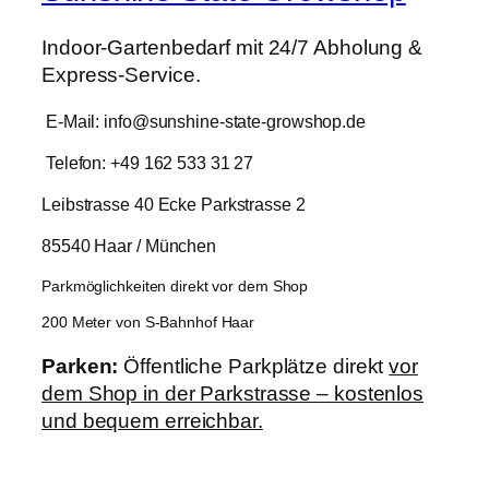
Indoor-Gartenbedarf mit 24/7 Abholung &
Express-Service.
E-Mail: info@sunshine-state-growshop.de
Telefon: +49 162 533 31 27
Leibstrasse 40 Ecke Parkstrasse 2
85540 Haar / München
Parkmöglichkeiten direkt vor dem Shop
200 Meter von S-Bahnhof Haar
Parken:
Öffentliche Parkplätze direkt
vor
dem Shop in der Parkstrasse – kostenlos
und bequem erreichbar.