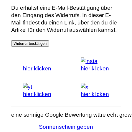
Du erhältst eine E-Mail-Bestätigung über
den Eingang des Widerrufs. In dieser E-
Mail findest du einen Link, über den du die
Artikel für den Widerruf auswählen kannst.
Widerruf bestätigen
hier klicken
hier klicken
hier klicken
hier klicken
eine sonnige Google Bewertung wäre echt grows
Sonnenschein geben