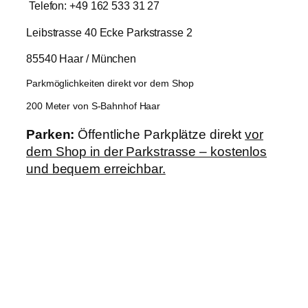
Telefon: +49 162 533 31 27
Leibstrasse 40 Ecke Parkstrasse 2
85540 Haar / München
Parkmöglichkeiten direkt vor dem Shop
200 Meter von S-Bahnhof Haar
Parken:
Öffentliche Parkplätze direkt
vor
dem Shop in der Parkstrasse – kostenlos
und bequem erreichbar.