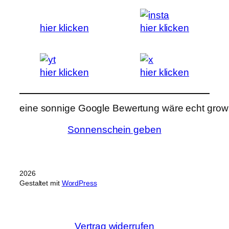
hier klicken
hier klicken
hier klicken
hier klicken
eine sonnige Google Bewertung wäre echt grows
Sonnenschein geben
2026
Gestaltet mit
WordPress
Vertrag widerrufen