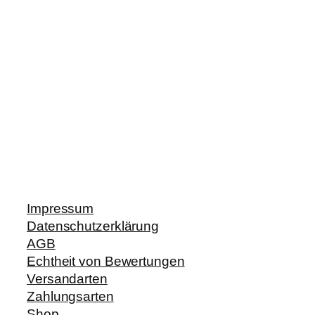
Impressum
Datenschutzerklärung
AGB
Echtheit von Bewertungen
Versandarten
Zahlungsarten
Shop