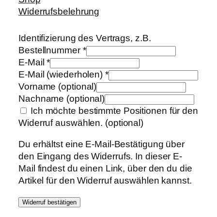
Widerrufsbelehrung
Identifizierung des Vertrags, z.B.
Bestellnummer
*
E-Mail
*
E-Mail (wiederholen)
*
Vorname
(optional)
Nachname
(optional)
Ich möchte bestimmte Positionen für den
Widerruf auswählen.
(optional)
Du erhältst eine E-Mail-Bestätigung über
den Eingang des Widerrufs. In dieser E-
Mail findest du einen Link, über den du die
Artikel für den Widerruf auswählen kannst.
Widerruf bestätigen