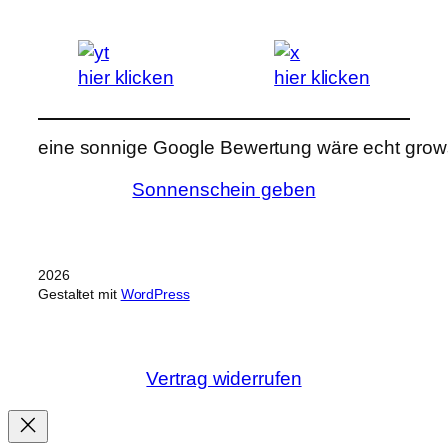
hier klicken
hier klicken
eine sonnige Google Bewertung wäre echt grows
Sonnenschein geben
2026
Gestaltet mit
WordPress
Vertrag widerrufen