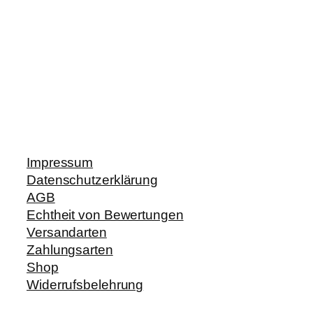
Impressum
Datenschutzerklärung
AGB
Echtheit von Bewertungen
Versandarten
Zahlungsarten
Shop
Widerrufsbelehrung