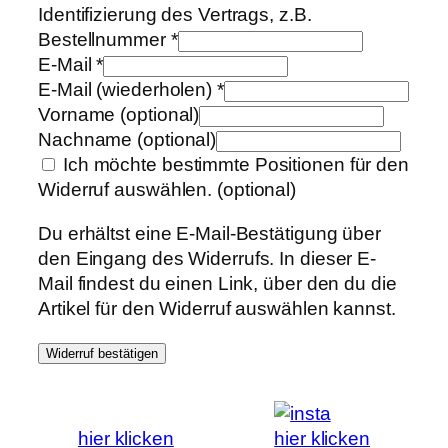
Identifizierung des Vertrags, z.B.
Bestellnummer
*
E-Mail
*
E-Mail (wiederholen)
*
Vorname
(optional)
Nachname
(optional)
Ich möchte bestimmte Positionen für den
Widerruf auswählen.
(optional)
Du erhältst eine E-Mail-Bestätigung über
den Eingang des Widerrufs. In dieser E-
Mail findest du einen Link, über den du die
Artikel für den Widerruf auswählen kannst.
Widerruf bestätigen
hier klicken
hier klicken