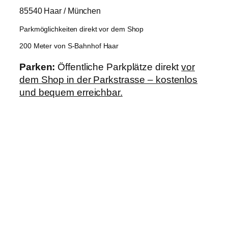
85540 Haar / München
Parkmöglichkeiten direkt vor dem Shop
200 Meter von S-Bahnhof Haar
Parken:
Öffentliche Parkplätze direkt
vor
dem Shop in der Parkstrasse – kostenlos
und bequem erreichbar.