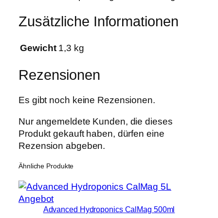
Zusätzliche Informationen
Gewicht
1,3 kg
Rezensionen
Es gibt noch keine Rezensionen.
Nur angemeldete Kunden, die dieses
Produkt gekauft haben, dürfen eine
Rezension abgeben.
Ähnliche Produkte
Produkt
Angebot
Advanced Hydroponics CalMag 500ml
im