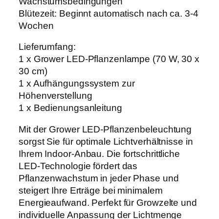
Wachstumsbedingungen
Blütezeit: Beginnt automatisch nach ca. 3-4
Wochen
Lieferumfang:
1 x Grower LED-Pflanzenlampe (70 W, 30 x
30 cm)
1 x Aufhängungssystem zur
Höhenverstellung
1 x Bedienungsanleitung
Mit der Grower LED-Pflanzenbeleuchtung
sorgst Sie für optimale Lichtverhältnisse in
Ihrem Indoor-Anbau. Die fortschrittliche
LED-Technologie fördert das
Pflanzenwachstum in jeder Phase und
steigert Ihre Erträge bei minimalem
Energieaufwand. Perfekt für Growzelte und
individuelle Anpassung der Lichtmenge