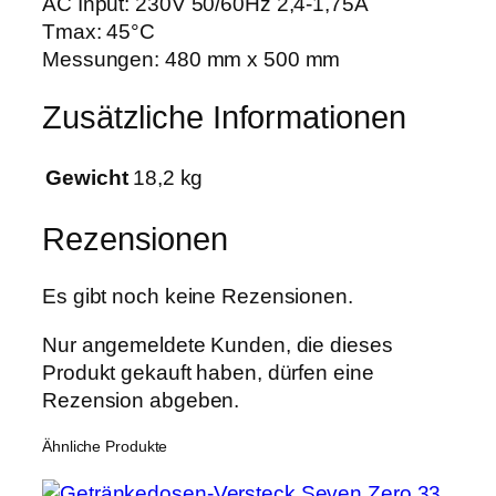
AC Input: 230V 50/60Hz 2,4-1,75A
Tmax: 45°C
Messungen: 480 mm x 500 mm
Zusätzliche Informationen
Gewicht
18,2 kg
Rezensionen
Es gibt noch keine Rezensionen.
Nur angemeldete Kunden, die dieses
Produkt gekauft haben, dürfen eine
Rezension abgeben.
Ähnliche Produkte