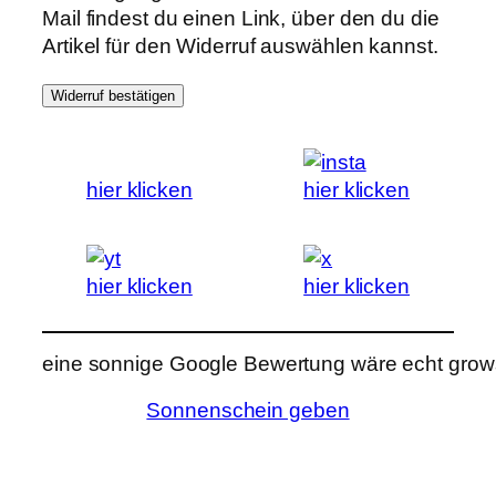
Mail findest du einen Link, über den du die
Artikel für den Widerruf auswählen kannst.
Widerruf bestätigen
hier klicken
hier klicken
hier klicken
hier klicken
eine sonnige Google Bewertung wäre echt grows
Sonnenschein geben