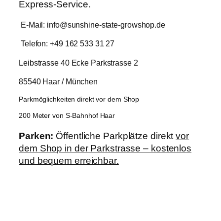
Express-Service.
E-Mail: info@sunshine-state-growshop.de
Telefon: +49 162 533 31 27
Leibstrasse 40 Ecke Parkstrasse 2
85540 Haar / München
Parkmöglichkeiten direkt vor dem Shop
200 Meter von S-Bahnhof Haar
Parken:
Öffentliche Parkplätze direkt
vor
dem Shop in der Parkstrasse – kostenlos
und bequem erreichbar.