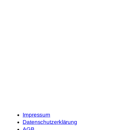
Impressum
Datenschutzerklärung
AGB