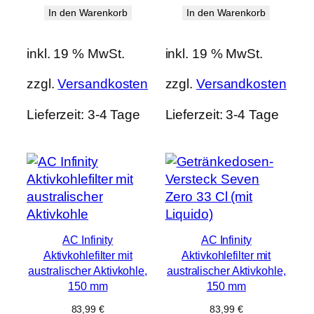
In den Warenkorb
In den Warenkorb
inkl. 19 % MwSt.
inkl. 19 % MwSt.
zzgl.
Versandkosten
zzgl.
Versandkosten
Lieferzeit:
3-4 Tage
Lieferzeit:
3-4 Tage
AC Infinity
AC Infinity
Aktivkohlefilter mit
Aktivkohlefilter mit
australischer Aktivkohle,
australischer Aktivkohle,
150 mm
150 mm
83,99
€
83,99
€