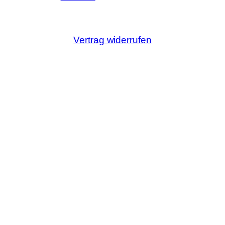
Vertrag widerrufen