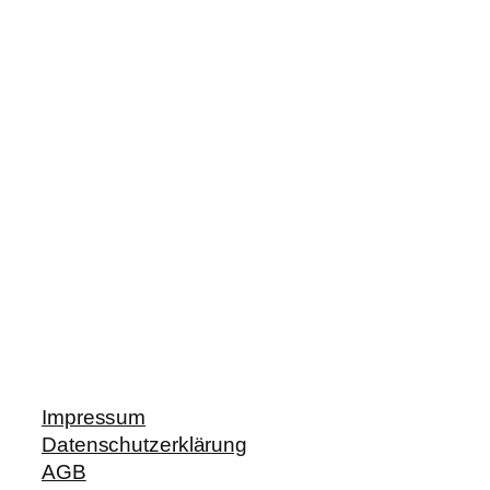
Impressum
Datenschutzerklärung
AGB