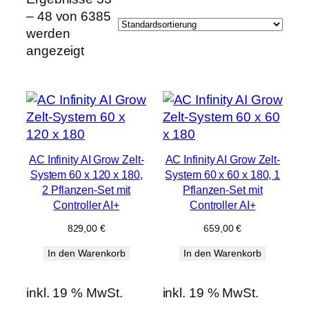
– 48 von 6385
werden
angezeigt
AC Infinity AI Grow Zelt-
AC Infinity AI Grow Zelt-
System 60 x 120 x 180,
System 60 x 60 x 180, 1
2 Pflanzen-Set mit
Pflanzen-Set mit
Controller AI+
Controller AI+
829,00
€
659,00
€
In den Warenkorb
In den Warenkorb
inkl. 19 % MwSt.
inkl. 19 % MwSt.