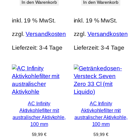
In den Warenkorb
In den Warenkorb
inkl. 19 % MwSt.
inkl. 19 % MwSt.
zzgl.
Versandkosten
zzgl.
Versandkosten
Lieferzeit:
3-4 Tage
Lieferzeit:
3-4 Tage
AC Infinity
AC Infinity
Aktivkohlefilter mit
Aktivkohlefilter mit
australischer Aktivkohle,
australischer Aktivkohle,
100 mm
100 mm
59,99
€
59,99
€