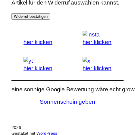
Artikel für den Widerruf auswählen kannst.
Widerruf bestätigen
hier klicken
hier klicken
hier klicken
hier klicken
eine sonnige Google Bewertung wäre echt grows
Sonnenschein geben
2026
Gestaltet mit
WordPress