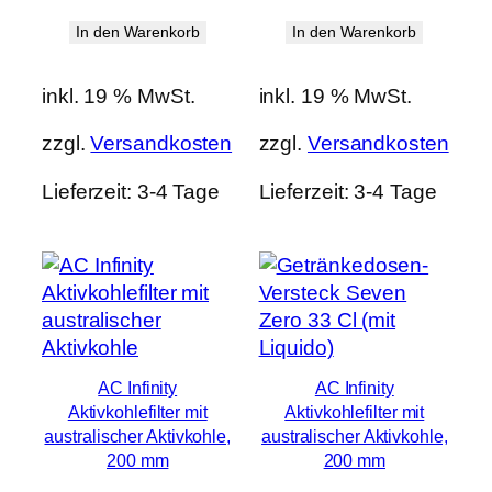
In den Warenkorb
In den Warenkorb
inkl. 19 % MwSt.
inkl. 19 % MwSt.
zzgl.
Versandkosten
zzgl.
Versandkosten
Lieferzeit:
3-4 Tage
Lieferzeit:
3-4 Tage
AC Infinity
AC Infinity
Aktivkohlefilter mit
Aktivkohlefilter mit
australischer Aktivkohle,
australischer Aktivkohle,
200 mm
200 mm