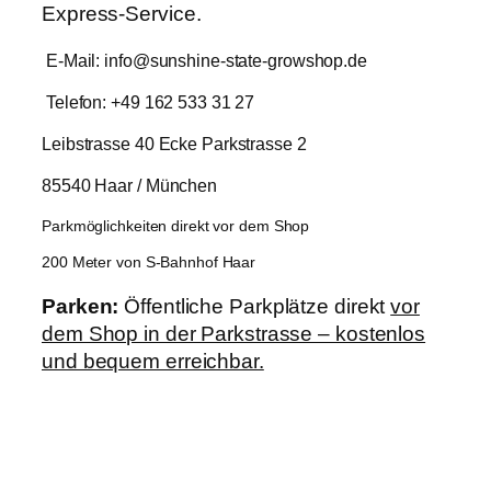
Express-Service.
E-Mail: info@sunshine-state-growshop.de
Telefon: +49 162 533 31 27
Leibstrasse 40 Ecke Parkstrasse 2
85540 Haar / München
Parkmöglichkeiten direkt vor dem Shop
200 Meter von S-Bahnhof Haar
Parken:
Öffentliche Parkplätze direkt
vor
dem Shop in der Parkstrasse – kostenlos
und bequem erreichbar.