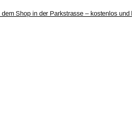
r dem Shop in der Parkstrasse – kostenlos und