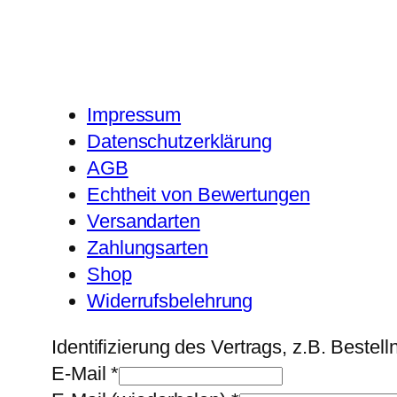
Impressum
Datenschutzerklärung
AGB
Echtheit von Bewertungen
Versandarten
Zahlungsarten
Shop
Widerrufsbelehrung
Identifizierung des Vertrags, z.B. Beste
E-Mail
*