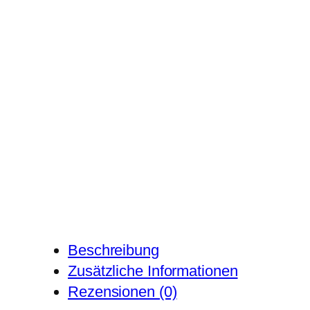
Beschreibung
Zusätzliche Informationen
Rezensionen (0)