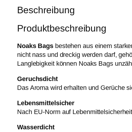
Beschreibung
Produktbeschreibung
Noaks Bags
bestehen aus einem starken
nicht nass und dreckig werden darf, geh
Langlebigkeit können Noaks Bags unzäh
Geruchsdicht
Das Aroma wird erhalten und Gerüche si
Lebensmittelsicher
Nach EU-Norm auf Lebenmittelsicherheit 
Wasserdicht