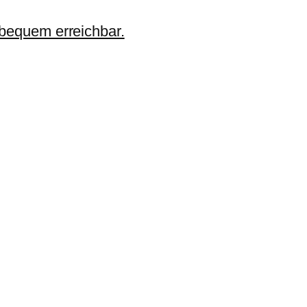
 bequem erreichbar.