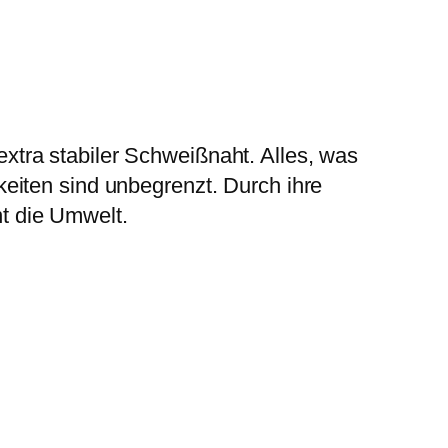
xtra stabiler Schweißnaht. Alles, was
eiten sind unbegrenzt. Durch ihre
t die Umwelt.