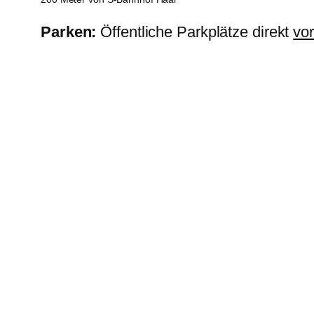
Parken:
Öffentliche Parkplätze direkt
vo