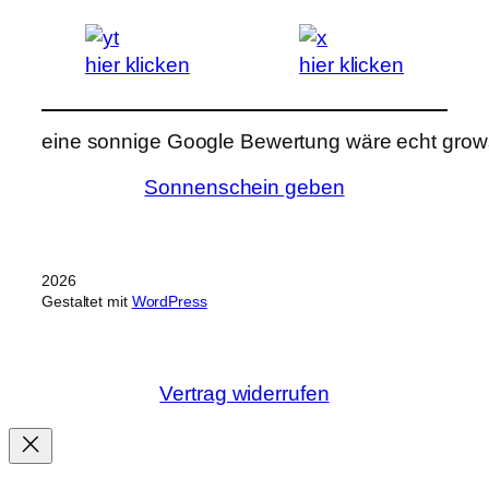
hier klicken
hier klicken
eine sonnige Google Bewertung wäre echt grows
Sonnenschein geben
2026
Gestaltet mit
WordPress
Vertrag widerrufen