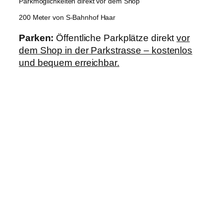
Parkmöglichkeiten direkt vor dem Shop
200 Meter von S-Bahnhof Haar
Parken:
Öffentliche Parkplätze direkt
vor
dem Shop in der Parkstrasse – kostenlos
und bequem erreichbar.