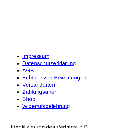
Impressum
Datenschutzerklärung
AGB
Echtheit von Bewertungen
Versandarten
Zahlungsarten
Shop
Widerrufsbelehrung
Identifizierung des Vertrags, z.B.