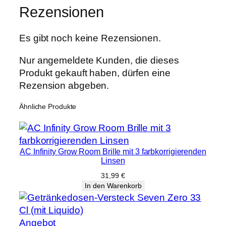
Rezensionen
Es gibt noch keine Rezensionen.
Nur angemeldete Kunden, die dieses
Produkt gekauft haben, dürfen eine
Rezension abgeben.
Ähnliche Produkte
AC Infinity Grow Room Brille mit 3 farbkorrigierenden
Linsen
31,99
€
In den Warenkorb
Produkt
Angebot