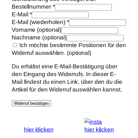
Bestellnummer
*
E-Mail
*
E-Mail (wiederholen)
*
Vorname
(optional)
Nachname
(optional)
Ich möchte bestimmte Positionen für den
Widerruf auswählen.
(optional)
Du erhältst eine E-Mail-Bestätigung über
den Eingang des Widerrufs. In dieser E-
Mail findest du einen Link, über den du die
Artikel für den Widerruf auswählen kannst.
Widerruf bestätigen
hier klicken
hier klicken