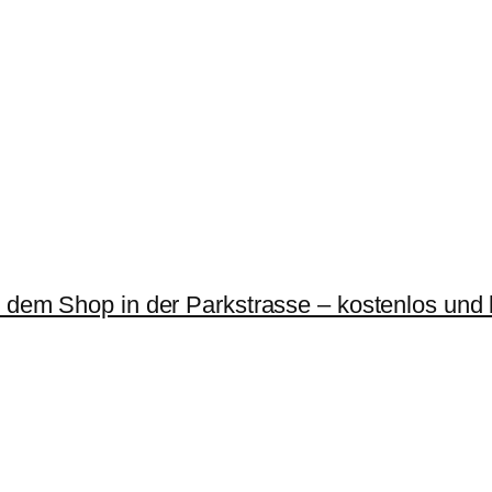
r dem Shop in der Parkstrasse – kostenlos und