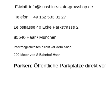
E-Mail: info@sunshine-state-growshop.de
Telefon: +49 162 533 31 27
Leibstrasse 40 Ecke Parkstrasse 2
85540 Haar / München
Parkmöglichkeiten direkt vor dem Shop
200 Meter von S-Bahnhof Haar
Parken:
Öffentliche Parkplätze direkt
vo