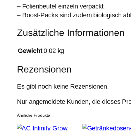
– Folienbeutel einzeln verpackt
– Boost-Packs sind zudem biologisch a
Zusätzliche Informationen
Gewicht
0,02 kg
Rezensionen
Es gibt noch keine Rezensionen.
Nur angemeldete Kunden, die dieses Pro
Ähnliche Produkte