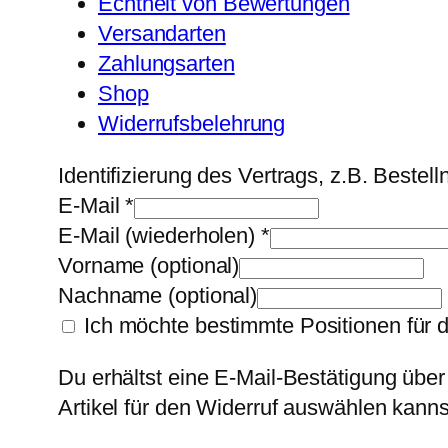
Echtheit von Bewertungen
Versandarten
Zahlungsarten
Shop
Widerrufsbelehrung
Identifizierung des Vertrags, z.B. Beste
E-Mail
*
E-Mail (wiederholen)
*
Vorname
(optional)
Nachname
(optional)
Ich möchte bestimmte Positionen für 
Du erhältst eine E-Mail-Bestätigung über
Artikel für den Widerruf auswählen kanns