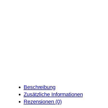
Beschreibung
Zusätzliche Informationen
Rezensionen (0)