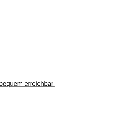
 bequem erreichbar.