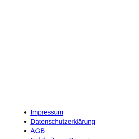
Impressum
Datenschutzerklärung
AGB