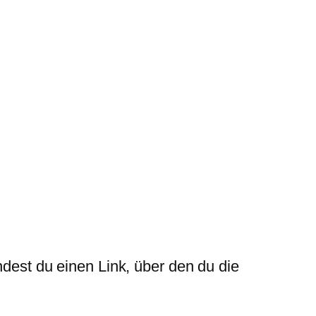
ndest du einen Link, über den du die