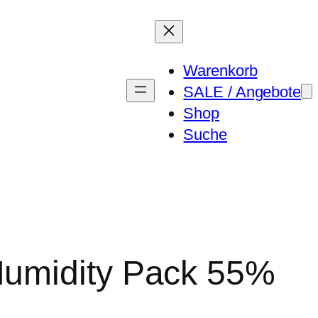
Warenkorb
SALE / Angebote
Shop
Suche
Humidity Pack 55%