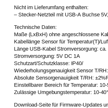
Nicht im Lieferumfang enthalten:
– Stecker-Netzteil mit USB-A Buchse 5V
Technische Daten:
Maße (LxBxH) ohne angeschlossene Ka
Kabellänge Sensor für Temperatur(T)/Luf
Länge USB-Kabel Stromversorgung: ca.
Stromversorgung: 5V DC 1A
Schutzart/Schutzklasse: IP40/
Wiederholungsgenauigkeit Sensor T/RH
Absolute Sensorgenauigkeit T/RH: ±2%
Einstellbarer Bereich für Temperatur: 10
Zulässige Umgebungstemperatur: 10-40
Download-Seite für Firmware-Updates un