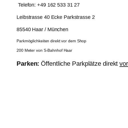
Telefon: +49 162 533 31 27
Leibstrasse 40 Ecke Parkstrasse 2
85540 Haar / München
Parkmöglichkeiten direkt vor dem Shop
200 Meter von S-Bahnhof Haar
Parken:
Öffentliche Parkplätze direkt
vo