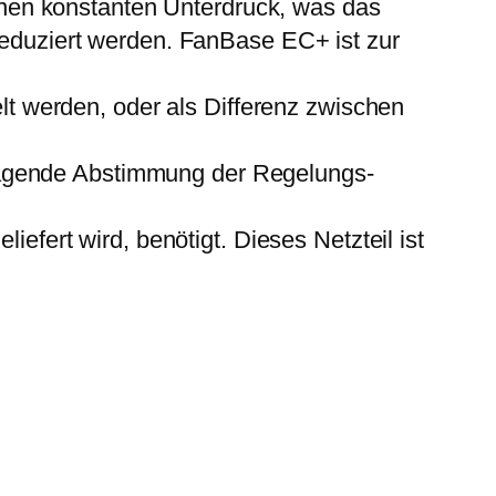
nen konstanten Unterdruck, was das
 reduziert werden. FanBase EC+ ist zur
 werden, oder als Differenz zwischen
ragende Abstimmung der Regelungs-
iefert wird, benötigt. Dieses Netzteil ist