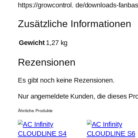
https://growcontrol. de/downloads-fanba
Zusätzliche Informationen
Gewicht
1,27 kg
Rezensionen
Es gibt noch keine Rezensionen.
Nur angemeldete Kunden, die dieses Pro
Ähnliche Produkte