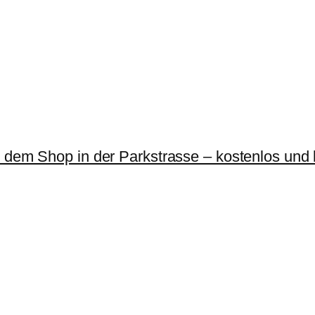
r dem Shop in der Parkstrasse – kostenlos und