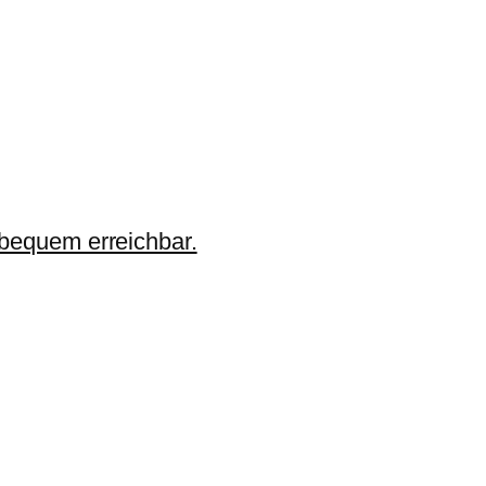
 bequem erreichbar.