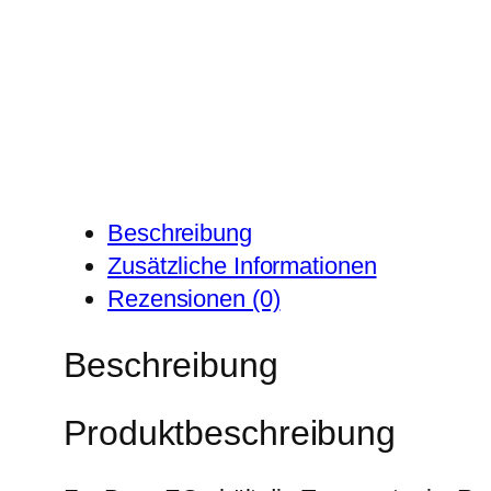
Beschreibung
Zusätzliche Informationen
Rezensionen (0)
Beschreibung
Produktbeschreibung