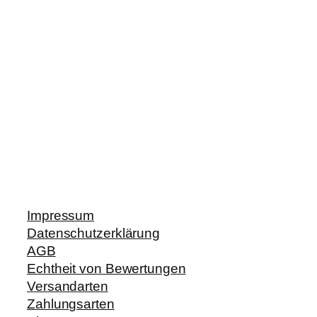
Impressum
Datenschutzerklärung
AGB
Echtheit von Bewertungen
Versandarten
Zahlungsarten