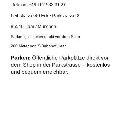
Telefon: +49 162 533 31 27
Leibstrasse 40 Ecke Parkstrasse 2
85540 Haar / München
Parkmöglichkeiten direkt vor dem Shop
200 Meter von S-Bahnhof Haar
Parken:
Öffentliche Parkplätze direkt
vor
dem Shop in der Parkstrasse – kostenlos
und bequem erreichbar.