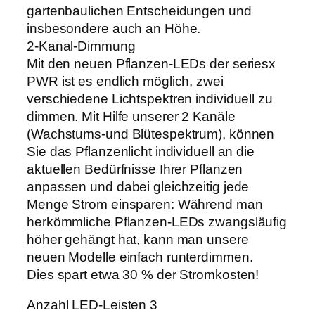
gartenbaulichen Entscheidungen und
insbesondere auch an Höhe.
2-Kanal-Dimmung
Mit den neuen Pflanzen-LEDs der seriesx
PWR ist es endlich möglich, zwei
verschiedene Lichtspektren individuell zu
dimmen. Mit Hilfe unserer 2 Kanäle
(Wachstums-und Blütespektrum), können
Sie das Pflanzenlicht individuell an die
aktuellen Bedürfnisse Ihrer Pflanzen
anpassen und dabei gleichzeitig jede
Menge Strom einsparen: Während man
herkömmliche Pflanzen-LEDs zwangsläufig
höher gehängt hat, kann man unsere
neuen Modelle einfach runterdimmen.
Dies spart etwa 30 % der Stromkosten!
Anzahl LED-Leisten 3