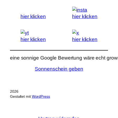
hier klicken
hier klicken
hier klicken
hier klicken
eine sonnige Google Bewertung wäre echt grows
Sonnenschein geben
2026
Gestaltet mit
WordPress