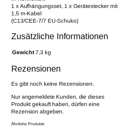
1 x Aufhängungsset, 1 x Gerätestecker mit
1,5 m-Kabel
(C13/CEE-7/7 EU-Schuko)
Zusätzliche Informationen
Gewicht
7,3 kg
Rezensionen
Es gibt noch keine Rezensionen.
Nur angemeldete Kunden, die dieses
Produkt gekauft haben, dürfen eine
Rezension abgeben.
Ähnliche Produkte