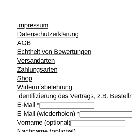
Impressum
Datenschutzerklärung
AGB
Echtheit von Bewertungen
Versandarten
Zahlungsarten
Shop
Widerrufsbelehrung
Identifizierung des Vertrags, z.B. Beste
E-Mail
*
E-Mail (wiederholen)
*
Vorname
(optional)
Nachname
(optional)