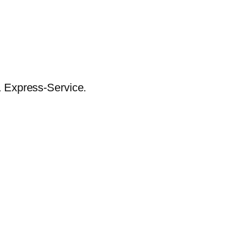
& Express-Service.