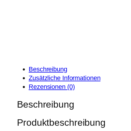
Beschreibung
Zusätzliche Informationen
Rezensionen (0)
Beschreibung
Produktbeschreibung