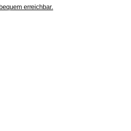
 bequem erreichbar.