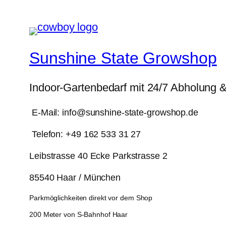
Sunshine State Growshop
Indoor-Gartenbedarf mit 24/7 Abholung 
E-Mail: info@sunshine-state-growshop.de
Telefon: +49 162 533 31 27
Leibstrasse 40 Ecke Parkstrasse 2
85540 Haar / München
Parkmöglichkeiten direkt vor dem Shop
200 Meter von S-Bahnhof Haar