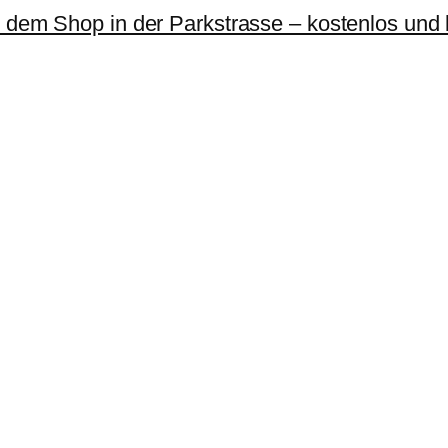
r dem Shop in der Parkstrasse – kostenlos und