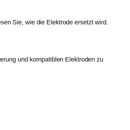
n Sie, wie die Elektrode ersetzt wird.
agerung und kompatiblen Elektroden zu