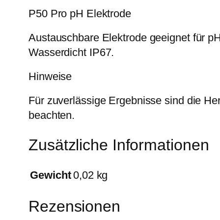
P50 Pro pH Elektrode
Austauschbare Elektrode geeignet für pH
Wasserdicht IP67.
Hinweise
Für zuverlässige Ergebnisse sind die He
beachten.
Zusätzliche Informationen
Gewicht
0,02 kg
Rezensionen