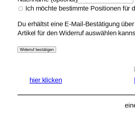
Ich möchte bestimmte Positionen für 
Du erhältst eine E-Mail-Bestätigung über
Artikel für den Widerruf auswählen kanns
Widerruf bestätigen
hier klicken
ein