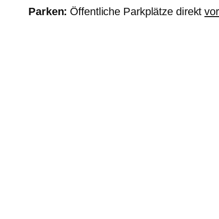
Parken:
Öffentliche Parkplätze direkt
vo