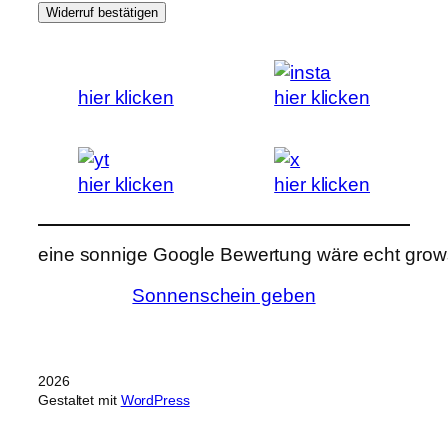
Widerruf bestätigen
hier klicken
hier klicken
hier klicken
hier klicken
eine sonnige Google Bewertung wäre echt grows
Sonnenschein geben
2026
Gestaltet mit
WordPress