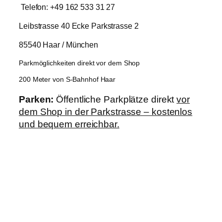
Telefon: +49 162 533 31 27
Leibstrasse 40 Ecke Parkstrasse 2
85540 Haar / München
Parkmöglichkeiten direkt vor dem Shop
200 Meter von S-Bahnhof Haar
Parken:
Öffentliche Parkplätze direkt
vor
dem Shop in der Parkstrasse – kostenlos
und bequem erreichbar.