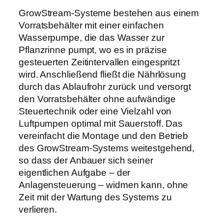
GrowStream-Systeme bestehen aus einem
Vorratsbehälter mit einer einfachen
Wasserpumpe, die das Wasser zur
Pflanzrinne pumpt, wo es in präzise
gesteuerten Zeitintervallen eingespritzt
wird. Anschließend fließt die Nährlösung
durch das Ablaufrohr zurück und versorgt
den Vorratsbehälter ohne aufwändige
Steuertechnik oder eine Vielzahl von
Luftpumpen optimal mit Sauerstoff. Das
vereinfacht die Montage und den Betrieb
des GrowStream-Systems weitestgehend,
so dass der Anbauer sich seiner
eigentlichen Aufgabe – der
Anlagensteuerung – widmen kann, ohne
Zeit mit der Wartung des Systems zu
verlieren.