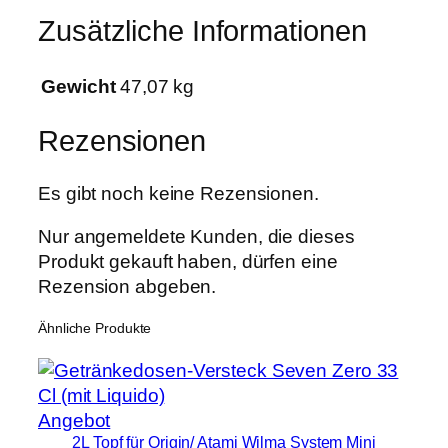
Zusätzliche Informationen
Gewicht
47,07 kg
Rezensionen
Es gibt noch keine Rezensionen.
Nur angemeldete Kunden, die dieses
Produkt gekauft haben, dürfen eine
Rezension abgeben.
Ähnliche Produkte
Produkt
Angebot
2L Topf für Origin/ Atami Wilma System Mini
im