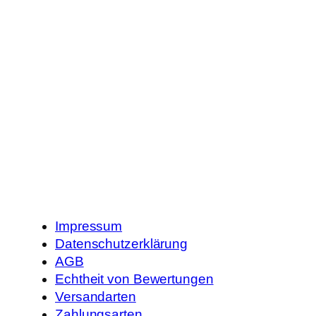
Impressum
Datenschutzerklärung
AGB
Echtheit von Bewertungen
Versandarten
Zahlungsarten