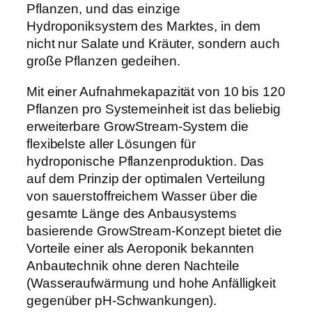
Pflanzen, und das einzige
Hydroponiksystem des Marktes, in dem
nicht nur Salate und Kräuter, sondern auch
große Pflanzen gedeihen.
Mit einer Aufnahmekapazität von 10 bis 120
Pflanzen pro Systemeinheit ist das beliebig
erweiterbare GrowStream-System die
flexibelste aller Lösungen für
hydroponische Pflanzenproduktion. Das
auf dem Prinzip der optimalen Verteilung
von sauerstoffreichem Wasser über die
gesamte Länge des Anbausystems
basierende GrowStream-Konzept bietet die
Vorteile einer als Aeroponik bekannten
Anbautechnik ohne deren Nachteile
(Wasseraufwärmung und hohe Anfälligkeit
gegenüber pH-Schwankungen).