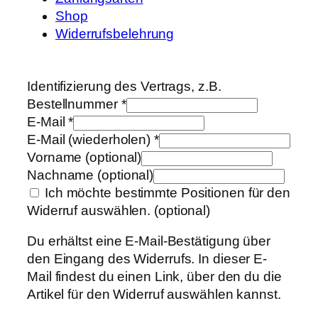
Shop
Widerrufsbelehrung
Identifizierung des Vertrags, z.B.
Bestellnummer
*
E-Mail
*
E-Mail (wiederholen)
*
Vorname
(optional)
Nachname
(optional)
Ich möchte bestimmte Positionen für den
Widerruf auswählen.
(optional)
Du erhältst eine E-Mail-Bestätigung über
den Eingang des Widerrufs. In dieser E-
Mail findest du einen Link, über den du die
Artikel für den Widerruf auswählen kannst.