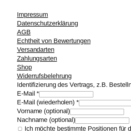
Impressum
Datenschutzerklärung
AGB
Echtheit von Bewertungen
Versandarten
Zahlungsarten
Shop
Widerrufsbelehrung
Identifizierung des Vertrags, z.B. Beste
E-Mail
*
E-Mail (wiederholen)
*
Vorname
(optional)
Nachname
(optional)
Ich möchte bestimmte Positionen für 