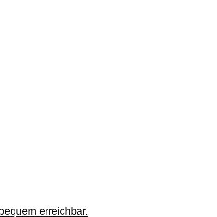
 bequem erreichbar.