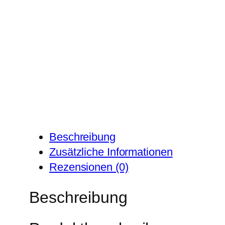
Beschreibung
Zusätzliche Informationen
Rezensionen (0)
Beschreibung