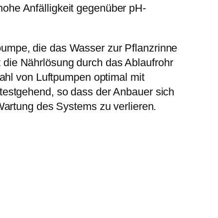
ohe Anfälligkeit gegenüber pH-
umpe, die das Wasser zur Pflanzrinne
ßt die Nährlösung durch das Ablaufrohr
zahl von Luftpumpen optimal mit
testgehend, so dass der Anbauer sich
Wartung des Systems zu verlieren.