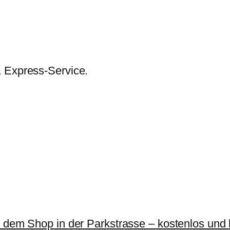
& Express-Service.
r dem Shop in der Parkstrasse – kostenlos und