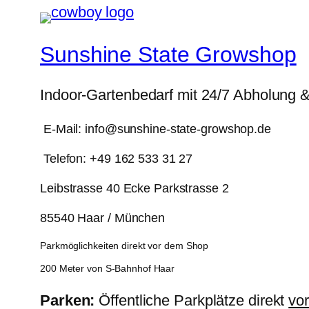
Sunshine State Growshop
Indoor-Gartenbedarf mit 24/7 Abholung 
E-Mail: info@sunshine-state-growshop.de
Telefon: +49 162 533 31 27
Leibstrasse 40 Ecke Parkstrasse 2
85540 Haar / München
Parkmöglichkeiten direkt vor dem Shop
200 Meter von S-Bahnhof Haar
Parken:
Öffentliche Parkplätze direkt
vo