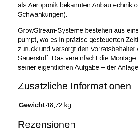
als Aeroponik bekannten Anbautechnik o
Schwankungen).
GrowStream-Systeme bestehen aus einem
pumpt, wo es in präzise gesteuerten Zeiti
zurück und versorgt den Vorratsbehälter
Sauerstoff. Das vereinfacht die Montag
seiner eigentlichen Aufgabe – der Anlag
Zusätzliche Informationen
Gewicht
48,72 kg
Rezensionen