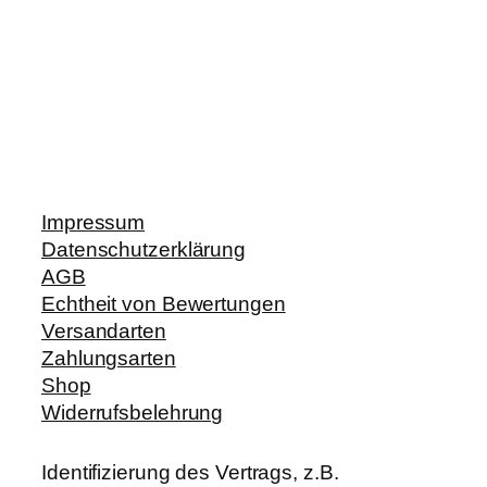
Impressum
Datenschutzerklärung
AGB
Echtheit von Bewertungen
Versandarten
Zahlungsarten
Shop
Widerrufsbelehrung
Identifizierung des Vertrags, z.B.