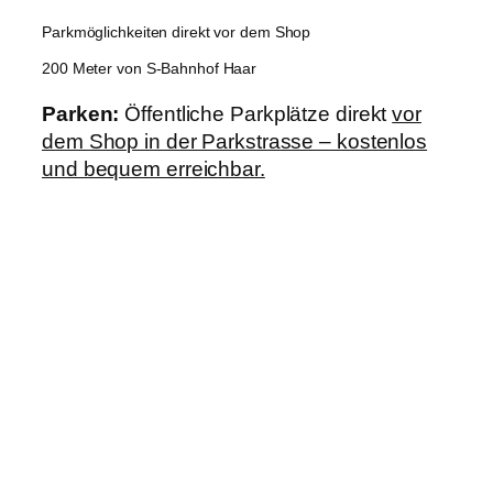
Parkmöglichkeiten direkt vor dem Shop
200 Meter von S-Bahnhof Haar
Parken:
Öffentliche Parkplätze direkt
vor
dem Shop in der Parkstrasse – kostenlos
und bequem erreichbar.