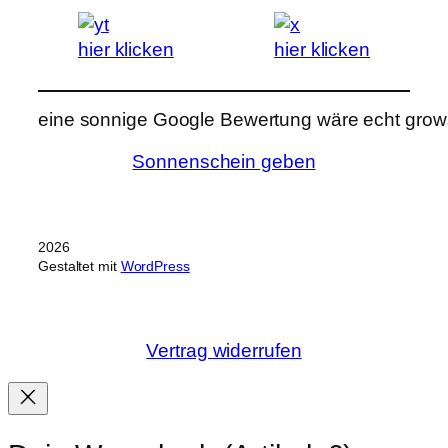
hier klicken
hier klicken
eine sonnige Google Bewertung wäre echt grows
Sonnenschein geben
2026
Gestaltet mit
WordPress
Vertrag widerrufen