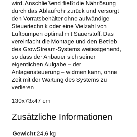
wird. Anschließend fließt die Nährlösung
durch das Ablaufrohr zurück und versorgt
den Vorratsbehälter ohne aufwändige
Steuertechnik oder eine Vielzahl von
Luftpumpen optimal mit Sauerstoff. Das
vereinfacht die Montage und den Betrieb
des GrowStream-Systems weitestgehend,
so dass der Anbauer sich seiner
eigentlichen Aufgabe – der
Anlagensteuerung – widmen kann, ohne
Zeit mit der Wartung des Systems zu
verlieren.
130x73x47 cm
Zusätzliche Informationen
Gewicht
24,6 kg