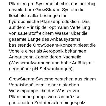
Pflanzen pro Systemeinheit ist das beliebig
erweiterbare GrowStream-System die
flexibelste aller Lösungen für
hydroponische Pflanzenproduktion. Das
auf dem Prinzip der optimalen Verteilung
von sauerstoffreichem Wasser über die
gesamte Länge des Anbausystems
basierende GrowStream-Konzept bietet die
Vorteile einer als Aeroponik bekannten
Anbautechnik ohne deren Nachteile
(Wasseraufwärmung und hohe Anfälligkeit
gegenüber pH-Schwankungen).
GrowStream-Systeme bestehen aus einem
Vorratsbehälter mit einer einfachen
Wasserpumpe, die das Wasser zur
Pflanzrinne pumpt, wo es in präzise
gesteuerten Zeitintervallen eingespritzt