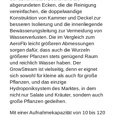
abgerundeten Ecken, die die Reinigung
vereinfachen, die doppelwandige
Konstruktion von Kammer und Deckel zur
besseren Isolierung und die innenliegende
Bewässerungsleitung zur Vermeidung von
Wasserverlusten. Die im Vergleich zum
AeroFlo leicht größeren Abmessungen
sorgen dafür, dass auch die Wurzeln
größerer Pfanzen stets genügend Raum
und reichlich Wasser haben. Der
GrowStream ist vielseitig, denn er eignet
sich sowohl für kleine als auch für große
Pflanzen, und das einzige
Hydroponiksystem des Marktes, in dem
nicht nur Salate und Kräuter, sondern auch
große Pflanzen gedeihen.
Mit einer Aufnahmekapazität von 10 bis 120