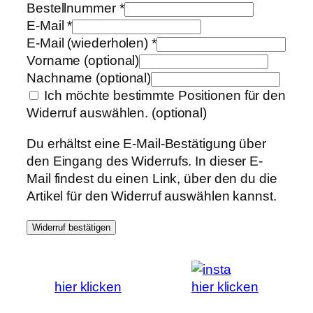
Bestellnummer
*
E-Mail
*
E-Mail (wiederholen)
*
Vorname
(optional)
Nachname
(optional)
Ich möchte bestimmte Positionen für den
Widerruf auswählen.
(optional)
Du erhältst eine E-Mail-Bestätigung über
den Eingang des Widerrufs. In dieser E-
Mail findest du einen Link, über den du die
Artikel für den Widerruf auswählen kannst.
Widerruf bestätigen
hier klicken
hier klicken