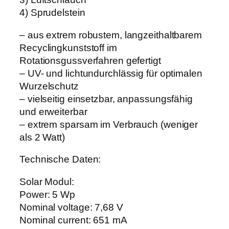
4) Sprudelstein
– aus extrem robustem, langzeithaltbarem
Recyclingkunststoff im
Rotationsgussverfahren gefertigt
– UV- und lichtundurchlässig für optimalen
Wurzelschutz
– vielseitig einsetzbar, anpassungsfähig
und erweiterbar
– extrem sparsam im Verbrauch (weniger
als 2 Watt)
Technische Daten:
Solar Modul:
Power: 5 Wp
Nominal voltage: 7,68 V
Nominal current: 651 mA