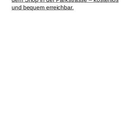
und bequem erreichbar.