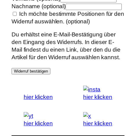
Nachname
(optional)
Ich möchte bestimmte Positionen für den
Widerruf auswählen.
(optional)
Du erhältst eine E-Mail-Bestätigung über
den Eingang des Widerrufs. In dieser E-
Mail findest du einen Link, über den du die
Artikel für den Widerruf auswählen kannst.
Widerruf bestätigen
hier klicken
hier klicken
hier klicken
hier klicken