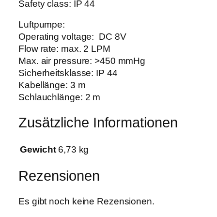
Safety class: IP 44
Luftpumpe:
Operating voltage: DC 8V
Flow rate: max. 2 LPM
Max. air pressure: >450 mmHg
Sicherheitsklasse: IP 44
Kabellänge: 3 m
Schlauchlänge: 2 m
Zusätzliche Informationen
Gewicht
6,73 kg
Rezensionen
Es gibt noch keine Rezensionen.