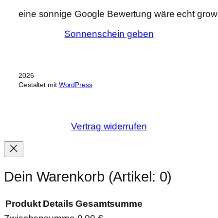
eine sonnige Google Bewertung wäre echt grows
Sonnenschein geben
2026
Gestaltet mit
WordPress
Vertrag widerrufen
Dein Warenkorb
(Artikel: 0)
Produkt
Details
Gesamtsumme