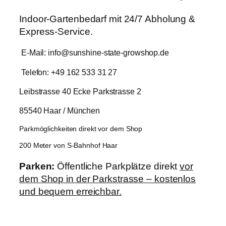
Indoor-Gartenbedarf mit 24/7 Abholung &
Express-Service.
E-Mail: info@sunshine-state-growshop.de
Telefon: +49 162 533 31 27
Leibstrasse 40 Ecke Parkstrasse 2
85540 Haar / München
Parkmöglichkeiten direkt vor dem Shop
200 Meter von S-Bahnhof Haar
Parken:
Öffentliche Parkplätze direkt
vor
dem Shop in der Parkstrasse – kostenlos
und bequem erreichbar.