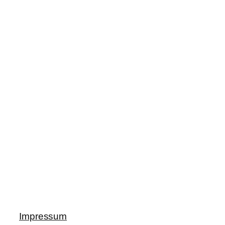
Impressum