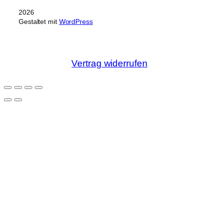
2026
Gestaltet mit
WordPress
Vertrag widerrufen