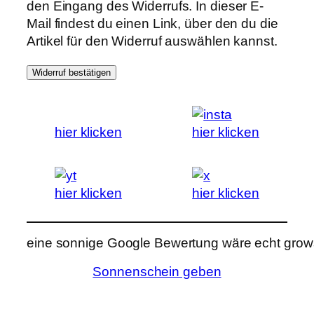
den Eingang des Widerrufs. In dieser E-
Mail findest du einen Link, über den du die
Artikel für den Widerruf auswählen kannst.
Widerruf bestätigen
hier klicken
hier klicken
hier klicken
hier klicken
eine sonnige Google Bewertung wäre echt grows
Sonnenschein geben