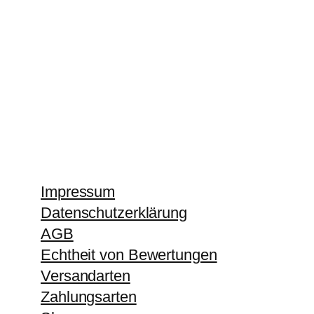
Impressum
Datenschutzerklärung
AGB
Echtheit von Bewertungen
Versandarten
Zahlungsarten