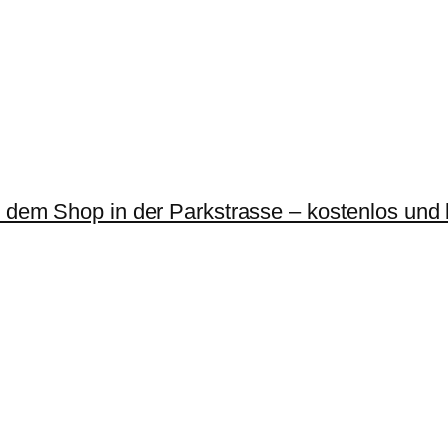
r dem Shop in der Parkstrasse – kostenlos und