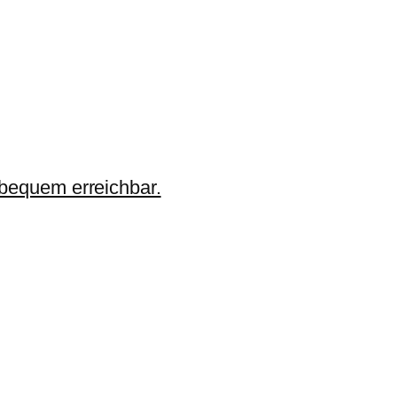
 bequem erreichbar.