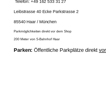
Telefon: +49 162 533 31 27
Leibstrasse 40 Ecke Parkstrasse 2
85540 Haar / München
Parkmöglichkeiten direkt vor dem Shop
200 Meter von S-Bahnhof Haar
Parken:
Öffentliche Parkplätze direkt
vo