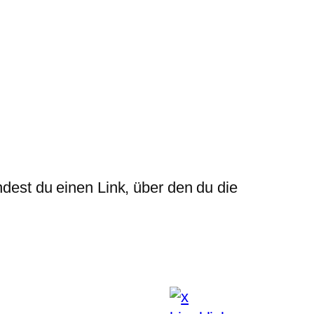
ndest du einen Link, über den du die