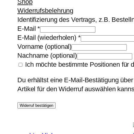
Shop
Widerrufsbelehrung
Identifizierung des Vertrags, z.B. Beste
E-Mail
*
E-Mail (wiederholen)
*
Vorname
(optional)
Nachname
(optional)
Ich möchte bestimmte Positionen für 
Du erhältst eine E-Mail-Bestätigung über
Artikel für den Widerruf auswählen kanns
Widerruf bestätigen