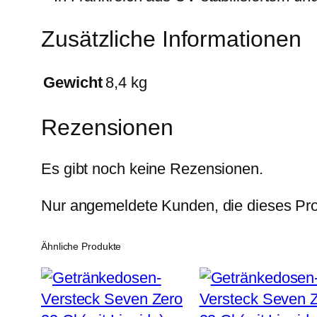
Zusätzliche Informationen
Gewicht
8,4 kg
Rezensionen
Es gibt noch keine Rezensionen.
Nur angemeldete Kunden, die dieses Pro
Ähnliche Produkte