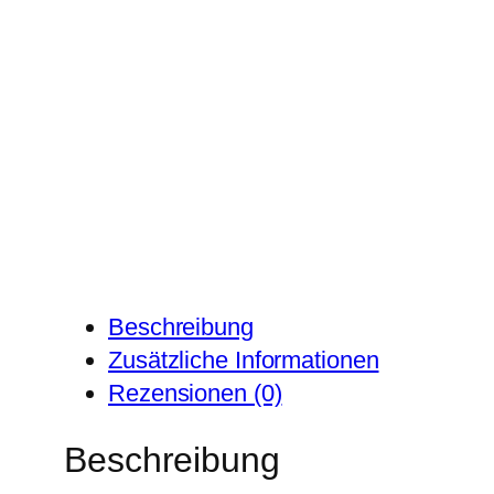
Beschreibung
Zusätzliche Informationen
Rezensionen (0)
Beschreibung