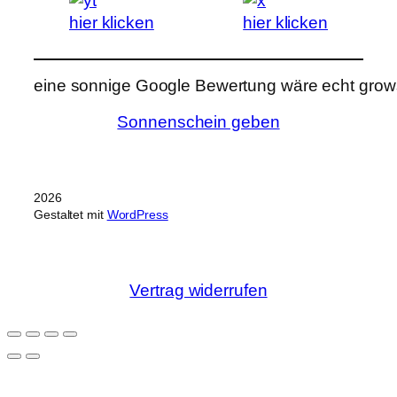
hier klicken
hier klicken
eine sonnige Google Bewertung wäre echt grows
Sonnenschein geben
2026
Gestaltet mit
WordPress
Vertrag widerrufen