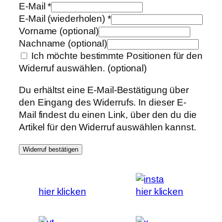
E-Mail
*
E-Mail (wiederholen)
*
Vorname
(optional)
Nachname
(optional)
Ich möchte bestimmte Positionen für den
Widerruf auswählen.
(optional)
Du erhältst eine E-Mail-Bestätigung über
den Eingang des Widerrufs. In dieser E-
Mail findest du einen Link, über den du die
Artikel für den Widerruf auswählen kannst.
Widerruf bestätigen
hier klicken
hier klicken