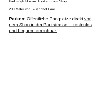
Parkmöglichkeiten direkt vor dem Shop
200 Meter von S-Bahnhof Haar
Parken:
Öffentliche Parkplätze direkt
vor
dem Shop in der Parkstrasse – kostenlos
und bequem erreichbar.