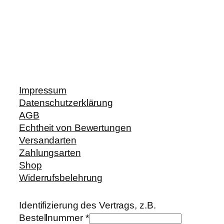
Impressum
Datenschutzerklärung
AGB
Echtheit von Bewertungen
Versandarten
Zahlungsarten
Shop
Widerrufsbelehrung
Identifizierung des Vertrags, z.B.
Bestellnummer
*