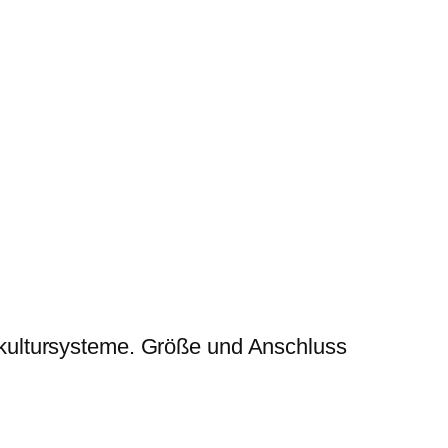
kultursysteme. Größe und Anschluss