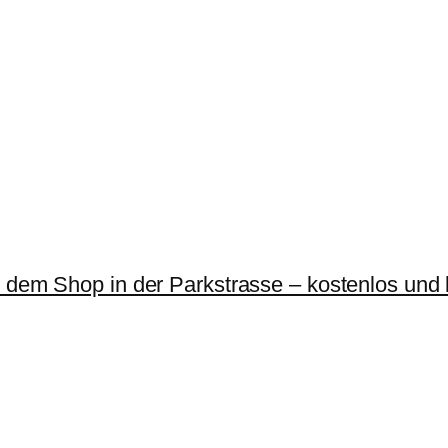
r dem Shop in der Parkstrasse – kostenlos und