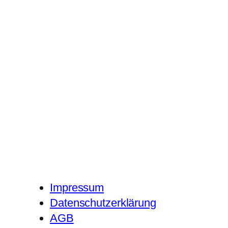
Impressum
Datenschutzerklärung
AGB