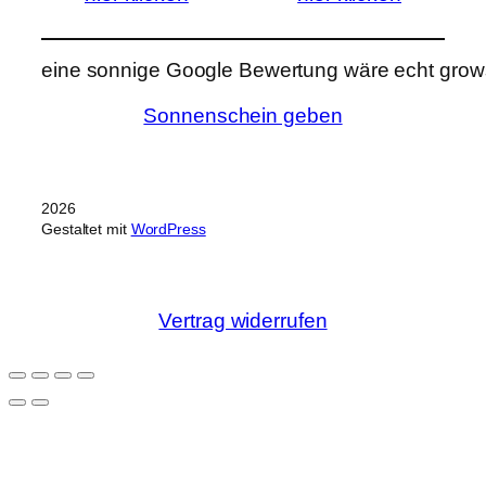
eine sonnige Google Bewertung wäre echt grows
Sonnenschein geben
2026
Gestaltet mit
WordPress
Vertrag widerrufen