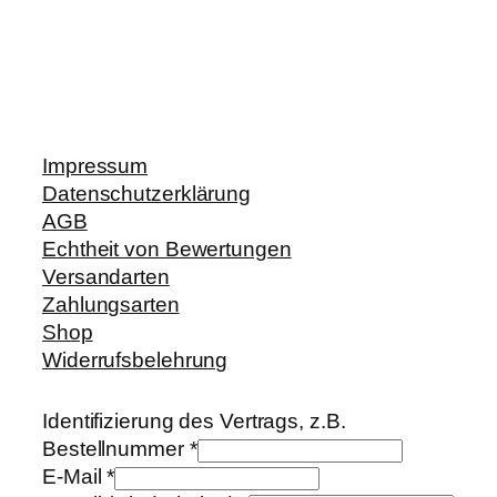
Impressum
Datenschutzerklärung
AGB
Echtheit von Bewertungen
Versandarten
Zahlungsarten
Shop
Widerrufsbelehrung
Identifizierung des Vertrags, z.B.
Bestellnummer
*
E-Mail
*