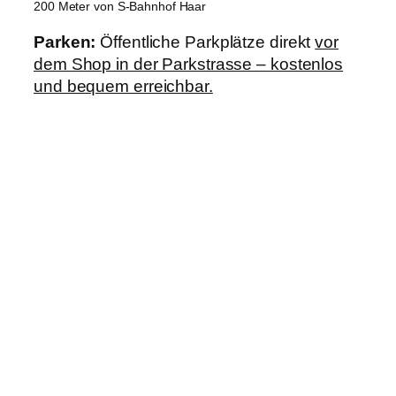
200 Meter von S-Bahnhof Haar
Parken:
Öffentliche Parkplätze direkt
vor
dem Shop in der Parkstrasse – kostenlos
und bequem erreichbar.