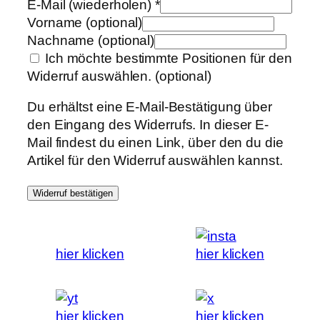
E-Mail (wiederholen)
*
Vorname
(optional)
Nachname
(optional)
Ich möchte bestimmte Positionen für den
Widerruf auswählen.
(optional)
Du erhältst eine E-Mail-Bestätigung über
den Eingang des Widerrufs. In dieser E-
Mail findest du einen Link, über den du die
Artikel für den Widerruf auswählen kannst.
Widerruf bestätigen
hier klicken
hier klicken
hier klicken
hier klicken