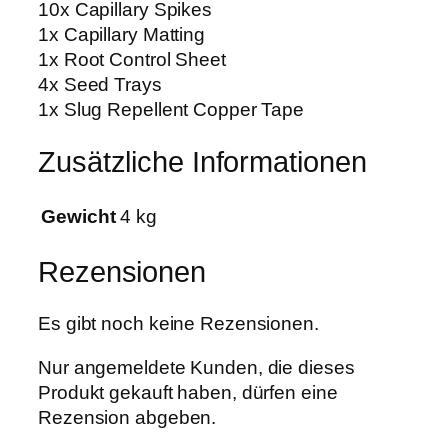
10x Capillary Spikes
1x Capillary Matting
1x Root Control Sheet
4x Seed Trays
1x Slug Repellent Copper Tape
Zusätzliche Informationen
Gewicht
4 kg
Rezensionen
Es gibt noch keine Rezensionen.
Nur angemeldete Kunden, die dieses
Produkt gekauft haben, dürfen eine
Rezension abgeben.