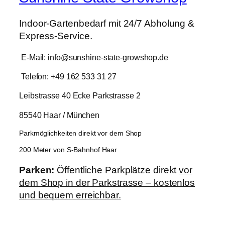
Indoor-Gartenbedarf mit 24/7 Abholung &
Express-Service.
E-Mail: info@sunshine-state-growshop.de
Telefon: +49 162 533 31 27
Leibstrasse 40 Ecke Parkstrasse 2
85540 Haar / München
Parkmöglichkeiten direkt vor dem Shop
200 Meter von S-Bahnhof Haar
Parken:
Öffentliche Parkplätze direkt
vor
dem Shop in der Parkstrasse – kostenlos
und bequem erreichbar.