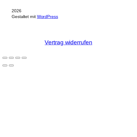
2026
Gestaltet mit
WordPress
Vertrag widerrufen