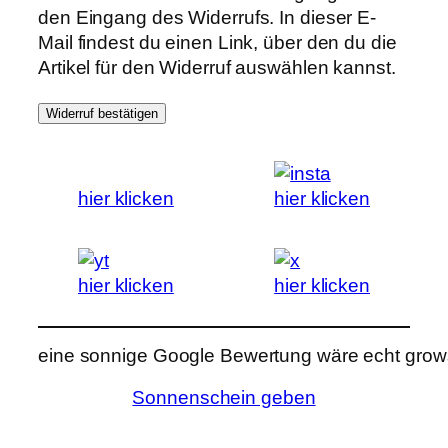
den Eingang des Widerrufs. In dieser E-
Mail findest du einen Link, über den du die
Artikel für den Widerruf auswählen kannst.
Widerruf bestätigen
hier klicken
hier klicken
hier klicken
hier klicken
eine sonnige Google Bewertung wäre echt grows
Sonnenschein geben