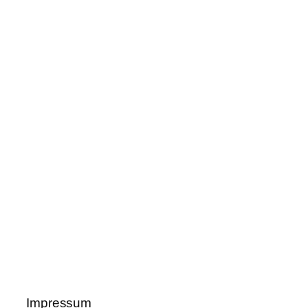
Impressum