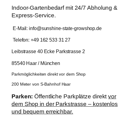
Indoor-Gartenbedarf mit 24/7 Abholung &
Express-Service.
E-Mail: info@sunshine-state-growshop.de
Telefon: +49 162 533 31 27
Leibstrasse 40 Ecke Parkstrasse 2
85540 Haar / München
Parkmöglichkeiten direkt vor dem Shop
200 Meter von S-Bahnhof Haar
Parken:
Öffentliche Parkplätze direkt
vor
dem Shop in der Parkstrasse – kostenlos
und bequem erreichbar.