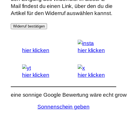
Mail findest du einen Link, über den du die
Artikel für den Widerruf auswählen kannst.
Widerruf bestätigen
hier klicken
hier klicken
hier klicken
hier klicken
eine sonnige Google Bewertung wäre echt grows
Sonnenschein geben