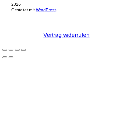
2026
Gestaltet mit
WordPress
Vertrag widerrufen