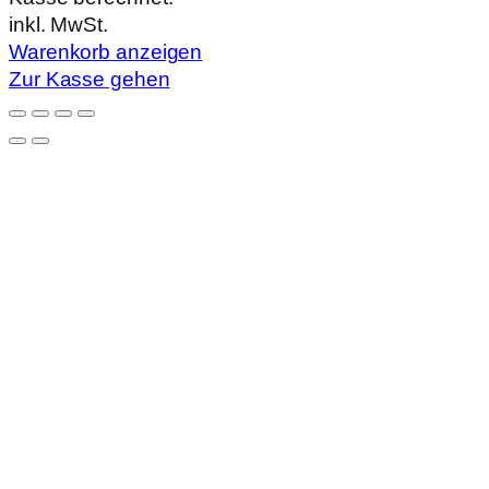
im
inkl. MwSt.
Warenkorb
Warenkorb anzeigen
Zur Kasse gehen