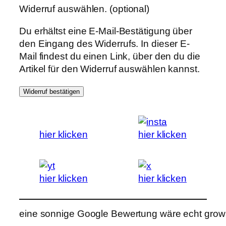
Widerruf auswählen.
(optional)
Du erhältst eine E-Mail-Bestätigung über
den Eingang des Widerrufs. In dieser E-
Mail findest du einen Link, über den du die
Artikel für den Widerruf auswählen kannst.
Widerruf bestätigen
hier klicken
hier klicken
hier klicken
hier klicken
eine sonnige Google Bewertung wäre echt grows