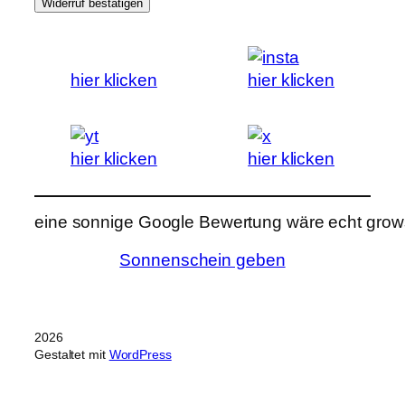
Widerruf bestätigen
hier klicken
hier klicken
hier klicken
hier klicken
eine sonnige Google Bewertung wäre echt grows
Sonnenschein geben
2026
Gestaltet mit
WordPress