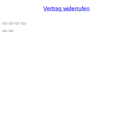
Vertrag widerrufen