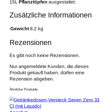
15L
Pflanztöpfen
ausgestattet.
Zusätzliche Informationen
Gewicht
8,2 kg
Rezensionen
Es gibt noch keine Rezensionen.
Nur angemeldete Kunden, die dieses
Produkt gekauft haben, dürfen eine
Rezension abgeben.
Ähnliche Produkte