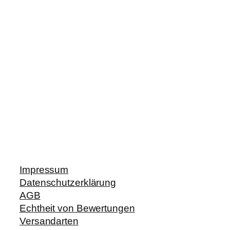
Impressum
Datenschutzerklärung
AGB
Echtheit von Bewertungen
Versandarten