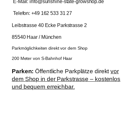
E-Mail: info@sunshine-state-growshop.de
Telefon: +49 162 533 31 27
Leibstrasse 40 Ecke Parkstrasse 2
85540 Haar / München
Parkmöglichkeiten direkt vor dem Shop
200 Meter von S-Bahnhof Haar
Parken:
Öffentliche Parkplätze direkt
vor
dem Shop in der Parkstrasse – kostenlos
und bequem erreichbar.