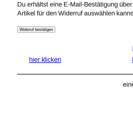
Du erhältst eine E-Mail-Bestätigung über
Artikel für den Widerruf auswählen kanns
Widerruf bestätigen
hier klicken
ein