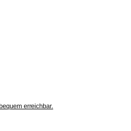
 bequem erreichbar.