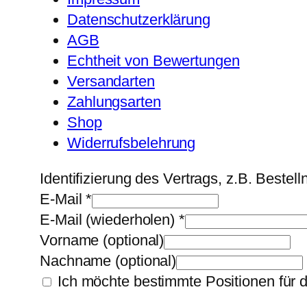
Datenschutzerklärung
AGB
Echtheit von Bewertungen
Versandarten
Zahlungsarten
Shop
Widerrufsbelehrung
Identifizierung des Vertrags, z.B. Beste
E-Mail
*
E-Mail (wiederholen)
*
Vorname
(optional)
Nachname
(optional)
Ich möchte bestimmte Positionen für 