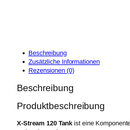
Beschreibung
Zusätzliche Informationen
Rezensionen (0)
Beschreibung
Produktbeschreibung
X-Stream 120 Tank
ist eine Komponent