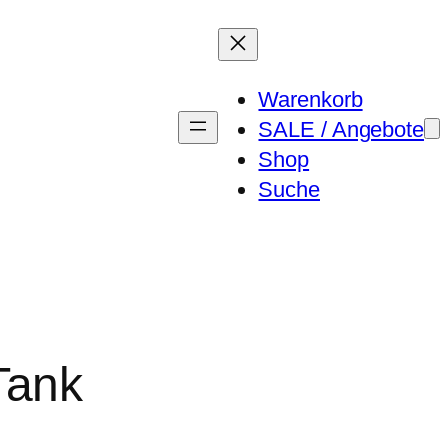
Warenkorb
SALE / Angebote
Shop
Suche
Tank