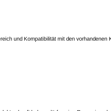
eich und Kompatibilität mit den vorhandenen