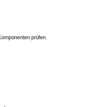
 Komponenten prüfen.