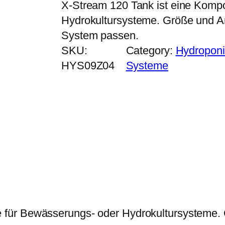
X-Stream 120 Tank ist eine Komp
Hydrokultursysteme. Größe und 
System passen.
SKU:
Category:
Hydroponi
HYS09Z04
Systeme
e für Bewässerungs- oder Hydrokultursysteme