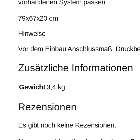
vorhandenen System passen.
79x67x20 cm
Hinweise
Vor dem Einbau Anschlussmaß, Druckber
Zusätzliche Informationen
Gewicht
3,4 kg
Rezensionen
Es gibt noch keine Rezensionen.