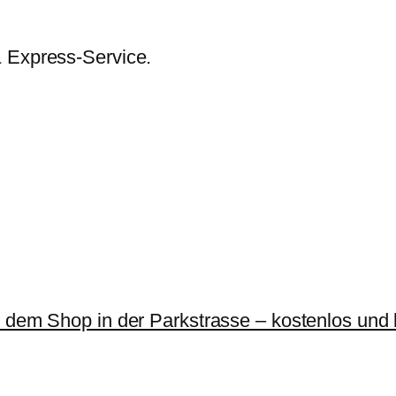
& Express-Service.
r dem Shop in der Parkstrasse – kostenlos und