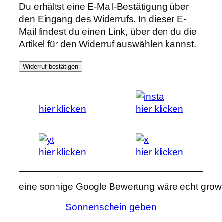
Du erhältst eine E-Mail-Bestätigung über
den Eingang des Widerrufs. In dieser E-
Mail findest du einen Link, über den du die
Artikel für den Widerruf auswählen kannst.
Widerruf bestätigen
hier klicken
hier klicken
hier klicken
hier klicken
eine sonnige Google Bewertung wäre echt grows
Sonnenschein geben