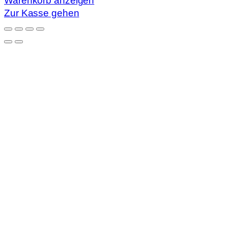
Warenkorb anzeigen
Zur Kasse gehen