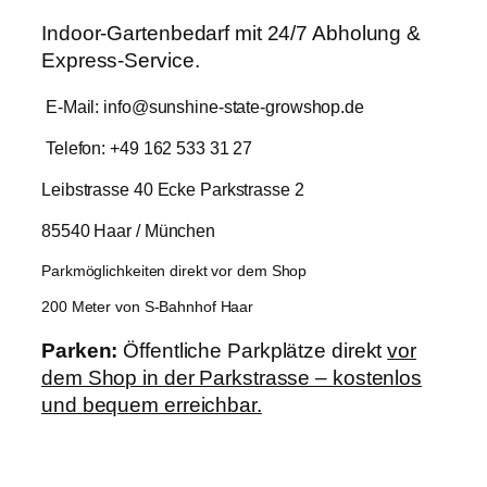
Indoor-Gartenbedarf mit 24/7 Abholung &
Express-Service.
E-Mail: info@sunshine-state-growshop.de
Telefon: +49 162 533 31 27
Leibstrasse 40 Ecke Parkstrasse 2
85540 Haar / München
Parkmöglichkeiten direkt vor dem Shop
200 Meter von S-Bahnhof Haar
Parken:
Öffentliche Parkplätze direkt
vor
dem Shop in der Parkstrasse – kostenlos
und bequem erreichbar.