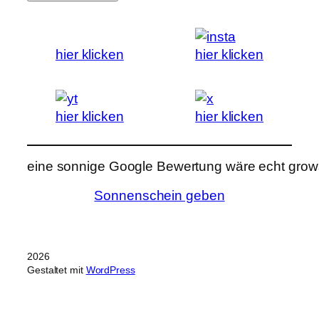
hier klicken
hier klicken
hier klicken
hier klicken
eine sonnige Google Bewertung wäre echt grows
Sonnenschein geben
2026
Gestaltet mit
WordPress