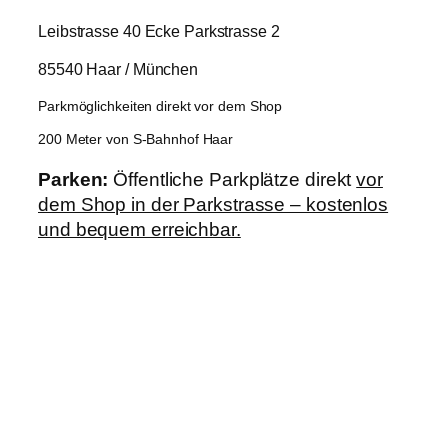
Leibstrasse 40 Ecke Parkstrasse 2
85540 Haar / München
Parkmöglichkeiten direkt vor dem Shop
200 Meter von S-Bahnhof Haar
Parken:
Öffentliche Parkplätze direkt
vor
dem Shop in der Parkstrasse – kostenlos
und bequem erreichbar.