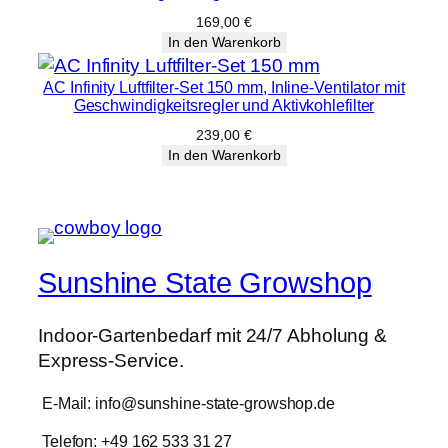
169,00
€
In den Warenkorb
AC Infinity Luftfilter-Set 150 mm, Inline-Ventilator mit
Geschwindigkeitsregler und Aktivkohlefilter
239,00
€
In den Warenkorb
Sunshine State Growshop
Indoor-Gartenbedarf mit 24/7 Abholung &
Express-Service.
E-Mail: info@sunshine-state-growshop.de
Telefon: +49 162 533 31 27