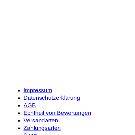
Impressum
Datenschutzerklärung
AGB
Echtheit von Bewertungen
Versandarten
Zahlungsarten