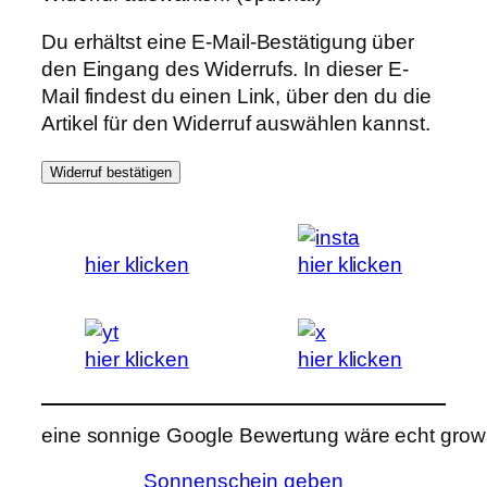
Du erhältst eine E-Mail-Bestätigung über
den Eingang des Widerrufs. In dieser E-
Mail findest du einen Link, über den du die
Artikel für den Widerruf auswählen kannst.
Widerruf bestätigen
hier klicken
hier klicken
hier klicken
hier klicken
eine sonnige Google Bewertung wäre echt grows
Sonnenschein geben