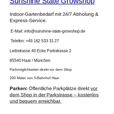
Sunshine State Growshop
Indoor-Gartenbedarf mit 24/7 Abholung &
Express-Service.
E-Mail: info@sunshine-state-growshop.de
Telefon: +49 162 533 31 27
Leibstrasse 40 Ecke Parkstrasse 2
85540 Haar / München
Parkmöglichkeiten direkt vor dem Shop
200 Meter von S-Bahnhof Haar
Parken:
Öffentliche Parkplätze direkt
vor
dem Shop in der Parkstrasse – kostenlos
und bequem erreichbar.