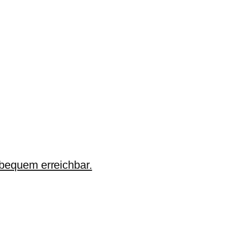
 bequem erreichbar.