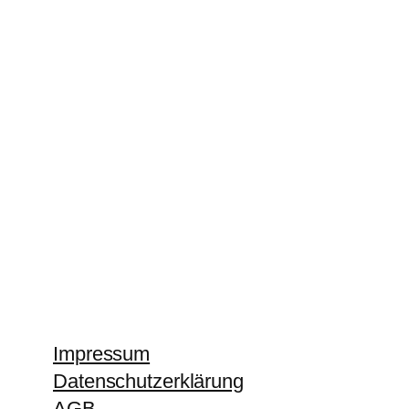
Impressum
Datenschutzerklärung
AGB