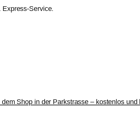
& Express-Service.
r dem Shop in der Parkstrasse – kostenlos und