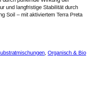
r und langfristige Stabilität durch
 Soil – mit aktiviertem Terra Preta
ubstratmischungen
, 
Organisch & Bio