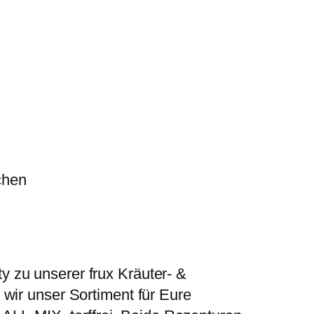
chen
 zu unserer frux Kräuter- &
wir unser Sortiment für Eure