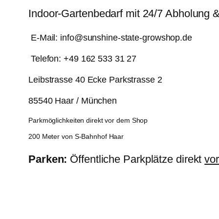
Indoor-Gartenbedarf mit 24/7 Abholung 
E-Mail: info@sunshine-state-growshop.de
Telefon: +49 162 533 31 27
Leibstrasse 40 Ecke Parkstrasse 2
85540 Haar / München
Parkmöglichkeiten direkt vor dem Shop
200 Meter von S-Bahnhof Haar
Parken:
Öffentliche Parkplätze direkt
vo