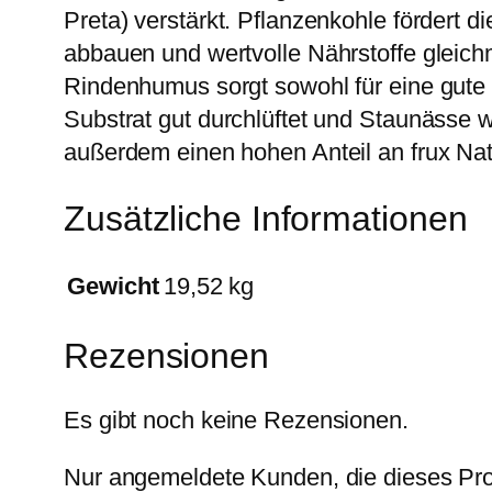
Preta) verstärkt. Pflanzenkohle fördert 
abbauen und wertvolle Nährstoffe gleic
Rindenhumus sorgt sowohl für eine gute D
Substrat gut durchlüftet und Staunässe
außerdem einen hohen Anteil an frux Nat
Zusätzliche Informationen
Gewicht
19,52 kg
Rezensionen
Es gibt noch keine Rezensionen.
Nur angemeldete Kunden, die dieses Pro