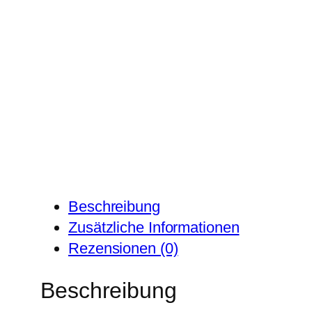
Beschreibung
Zusätzliche Informationen
Rezensionen (0)
Beschreibung