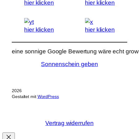
hier klicken
hier klicken
hier klicken
hier klicken
eine sonnige Google Bewertung wäre echt grows
Sonnenschein geben
2026
Gestaltet mit
WordPress
Vertrag widerrufen