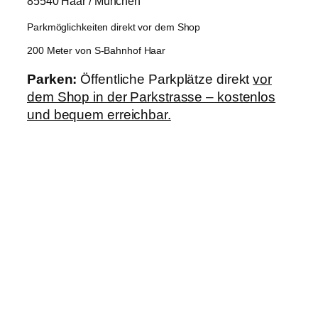
85540 Haar / München
Parkmöglichkeiten direkt vor dem Shop
200 Meter von S-Bahnhof Haar
Parken:
Öffentliche Parkplätze direkt
vor
dem Shop in der Parkstrasse – kostenlos
und bequem erreichbar.