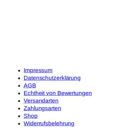
Impressum
Datenschutzerklärung
AGB
Echtheit von Bewertungen
Versandarten
Zahlungsarten
Shop
Widerrufsbelehrung