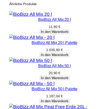
Ähnliche Produkte
BioBizz All Mix 20 l
11,90
€
In den Warenkorb
BioBizz All Mix 20 l Palette
1.035,90
€
In den Warenkorb
BioBizz All Mix 50 l
20,90
€
In den Warenkorb
BioBizz All Mix 50 l Palette
1.187,04
€
In den Warenkorb