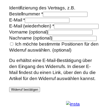
Identifizierung des Vertrags, z.B.
Bestellnummer
*
E-Mail
*
E-Mail (wiederholen)
*
Vorname
(optional)
Nachname
(optional)
Ich möchte bestimmte Positionen für den
Widerruf auswählen.
(optional)
Du erhältst eine E-Mail-Bestätigung über
den Eingang des Widerrufs. In dieser E-
Mail findest du einen Link, über den du die
Artikel für den Widerruf auswählen kannst.
Widerruf bestätigen