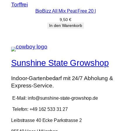
BioBizz All Mix Peat Free 20 l
9,50
€
In den Warenkorb
Sunshine State Growshop
Indoor-Gartenbedarf mit 24/7 Abholung &
Express-Service.
E-Mail: info@sunshine-state-growshop.de
Telefon: +49 162 533 31 27
Leibstrasse 40 Ecke Parkstrasse 2