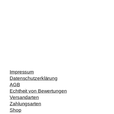
Impressum
Datenschutzerklärung
AGB
Echtheit von Bewertungen
Versandarten
Zahlungsarten
Shop