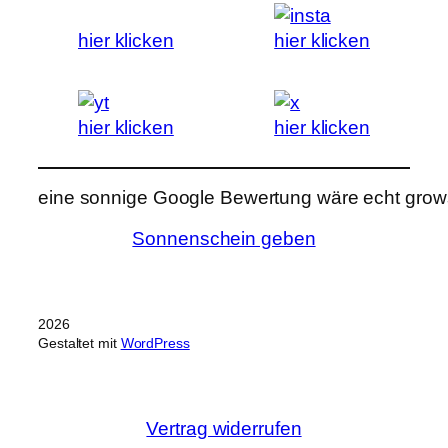
hier klicken
hier klicken
hier klicken
hier klicken
eine sonnige Google Bewertung wäre echt grows
Sonnenschein geben
2026
Gestaltet mit
WordPress
Vertrag widerrufen