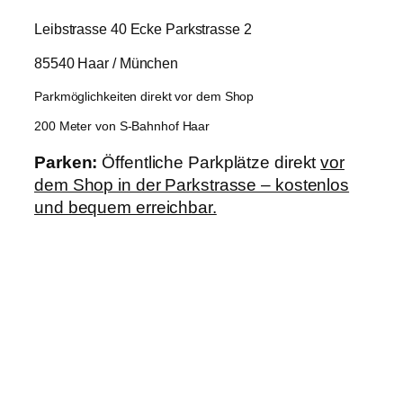
Leibstrasse 40 Ecke Parkstrasse 2
85540 Haar / München
Parkmöglichkeiten direkt vor dem Shop
200 Meter von S-Bahnhof Haar
Parken:
Öffentliche Parkplätze direkt
vor
dem Shop in der Parkstrasse – kostenlos
und bequem erreichbar.