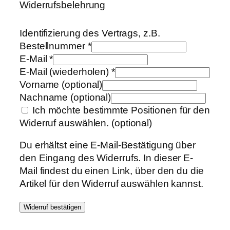
Widerrufsbelehrung
Identifizierung des Vertrags, z.B.
Bestellnummer
*
E-Mail
*
E-Mail (wiederholen)
*
Vorname
(optional)
Nachname
(optional)
Ich möchte bestimmte Positionen für den
Widerruf auswählen.
(optional)
Du erhältst eine E-Mail-Bestätigung über
den Eingang des Widerrufs. In dieser E-
Mail findest du einen Link, über den du die
Artikel für den Widerruf auswählen kannst.
Widerruf bestätigen