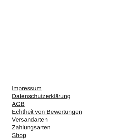
Impressum
Datenschutzerklärung
AGB
Echtheit von Bewertungen
Versandarten
Zahlungsarten
Shop