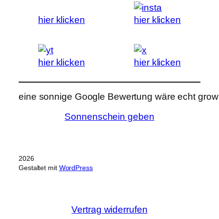
hier klicken
hier klicken
hier klicken
hier klicken
eine sonnige Google Bewertung wäre echt grows
Sonnenschein geben
2026
Gestaltet mit
WordPress
Vertrag widerrufen