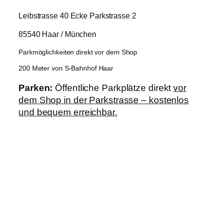
Leibstrasse 40 Ecke Parkstrasse 2
85540 Haar / München
Parkmöglichkeiten direkt vor dem Shop
200 Meter von S-Bahnhof Haar
Parken:
Öffentliche Parkplätze direkt
vor
dem Shop in der Parkstrasse – kostenlos
und bequem erreichbar.