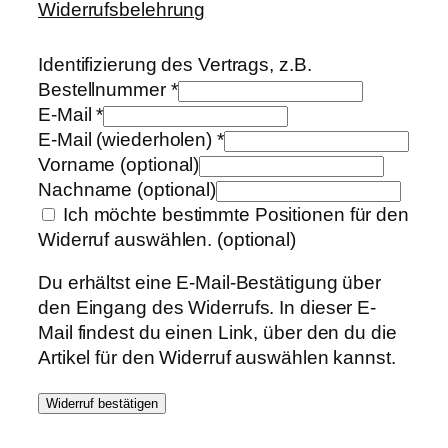
Widerrufsbelehrung
Identifizierung des Vertrags, z.B.
Bestellnummer
*
E-Mail
*
E-Mail (wiederholen)
*
Vorname
(optional)
Nachname
(optional)
Ich möchte bestimmte Positionen für den
Widerruf auswählen.
(optional)
Du erhältst eine E-Mail-Bestätigung über
den Eingang des Widerrufs. In dieser E-
Mail findest du einen Link, über den du die
Artikel für den Widerruf auswählen kannst.
Widerruf bestätigen