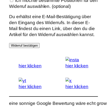
Ich möchte bestimmte Positionen für den
Widerruf auswählen.
(optional)
Du erhältst eine E-Mail-Bestätigung über
den Eingang des Widerrufs. In dieser E-
Mail findest du einen Link, über den du die
Artikel für den Widerruf auswählen kannst.
Widerruf bestätigen
hier klicken
hier klicken
hier klicken
hier klicken
eine sonnige Google Bewertung wäre echt grows