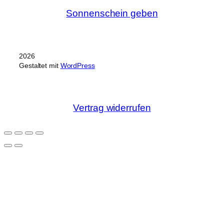
Sonnenschein geben
2026
Gestaltet mit
WordPress
Vertrag widerrufen