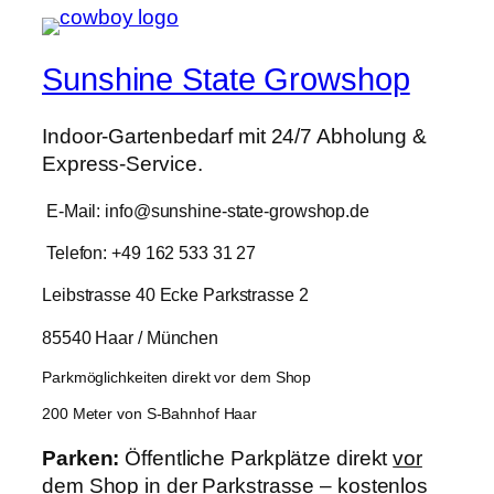
Sunshine State Growshop
Indoor-Gartenbedarf mit 24/7 Abholung &
Express-Service.
E-Mail: info@sunshine-state-growshop.de
Telefon: +49 162 533 31 27
Leibstrasse 40 Ecke Parkstrasse 2
85540 Haar / München
Parkmöglichkeiten direkt vor dem Shop
200 Meter von S-Bahnhof Haar
Parken:
Öffentliche Parkplätze direkt
vor
dem Shop in der Parkstrasse – kostenlos