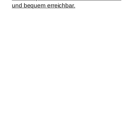
und bequem erreichbar.