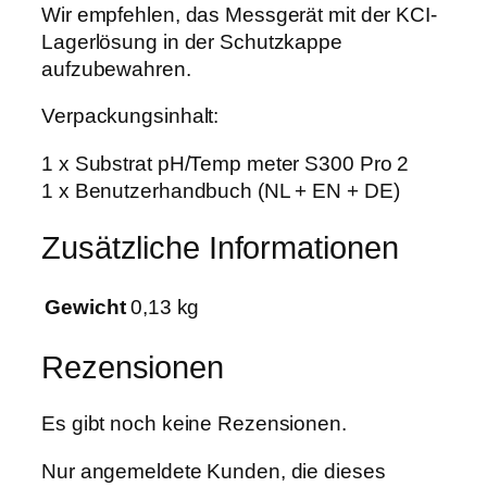
Wir empfehlen, das Messgerät mit der KCI-
Lagerlösung in der Schutzkappe
aufzubewahren.
Verpackungsinhalt:
1 x Substrat pH/Temp meter S300 Pro 2
1 x Benutzerhandbuch (NL + EN + DE)
Zusätzliche Informationen
Gewicht
0,13 kg
Rezensionen
Es gibt noch keine Rezensionen.
Nur angemeldete Kunden, die dieses