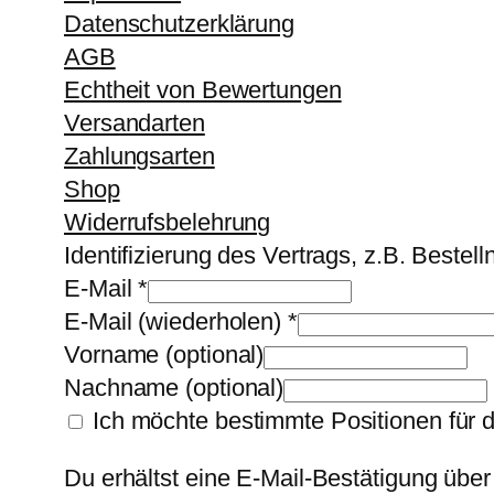
Datenschutzerklärung
AGB
Echtheit von Bewertungen
Versandarten
Zahlungsarten
Shop
Widerrufsbelehrung
Identifizierung des Vertrags, z.B. Beste
E-Mail
*
E-Mail (wiederholen)
*
Vorname
(optional)
Nachname
(optional)
Ich möchte bestimmte Positionen für 
Du erhältst eine E-Mail-Bestätigung über