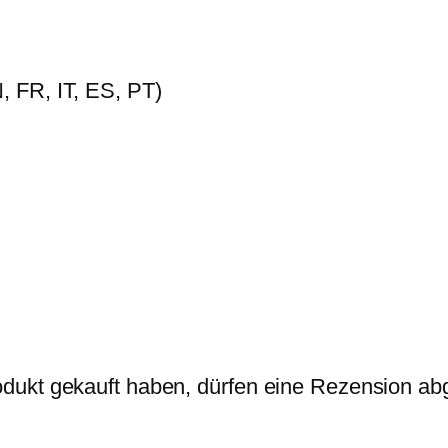
 FR, IT, ES, PT)
dukt gekauft haben, dürfen eine Rezension ab