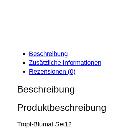
Beschreibung
Zusätzliche Informationen
Rezensionen (0)
Beschreibung
Produktbeschreibung
Tropf-Blumat Set12