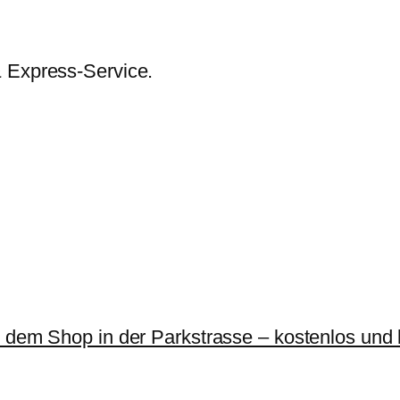
& Express-Service.
r dem Shop in der Parkstrasse – kostenlos und