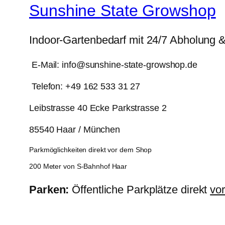
Sunshine State Growshop
Indoor-Gartenbedarf mit 24/7 Abholung 
E-Mail: info@sunshine-state-growshop.de
Telefon: +49 162 533 31 27
Leibstrasse 40 Ecke Parkstrasse 2
85540 Haar / München
Parkmöglichkeiten direkt vor dem Shop
200 Meter von S-Bahnhof Haar
Parken:
Öffentliche Parkplätze direkt
vo