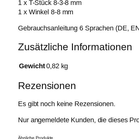
1 x T-Stück 8-3-8 mm
1 x Winkel 8-8 mm
Gebrauchsanleitung 6 Sprachen (DE, EN,
Zusätzliche Informationen
Gewicht
0,82 kg
Rezensionen
Es gibt noch keine Rezensionen.
Nur angemeldete Kunden, die dieses Pro
Ähnliche Produkte