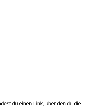
ndest du einen Link, über den du die