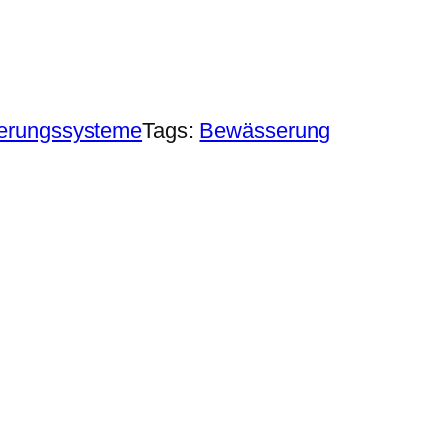
erungssysteme
Tags:
Bewässerung