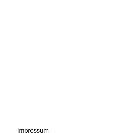
Impressum