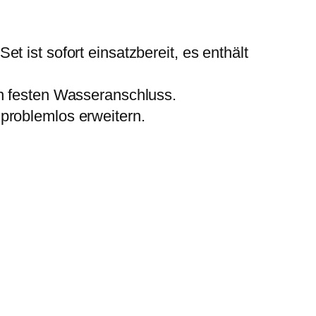
 ist sofort einsatzbereit, es enthält
en festen Wasseranschluss.
problemlos erweitern.