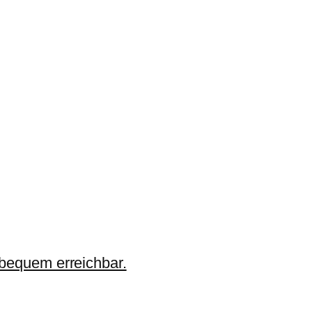
 bequem erreichbar.