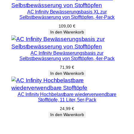
AC Infinity Bewässerungsbasis XL zur
Selbstbewässerung von Stofftöpfen, 4er-Pack
109,00
€
In den Warenkorb
AC Infinity Bewässerungsbasis zur
Selbstbewässerung von Stofftöpfen, 4er-Pack
71,99
€
In den Warenkorb
AC Infinity Hochbelastbare wiederverwendbare
Stofftöpfe, 11 Liter, 5er-Pack
24,99
€
In den Warenkorb