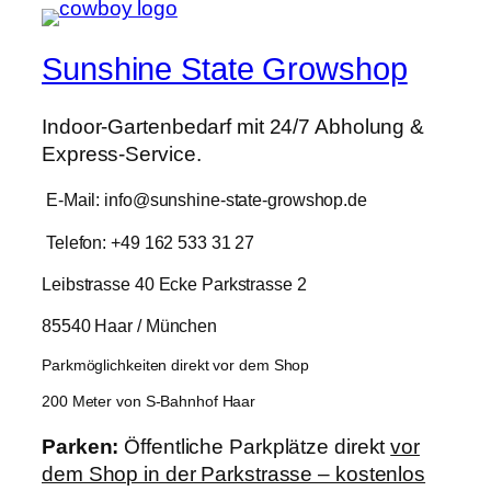
Sunshine State Growshop
Indoor-Gartenbedarf mit 24/7 Abholung &
Express-Service.
E-Mail: info@sunshine-state-growshop.de
Telefon: +49 162 533 31 27
Leibstrasse 40 Ecke Parkstrasse 2
85540 Haar / München
Parkmöglichkeiten direkt vor dem Shop
200 Meter von S-Bahnhof Haar
Parken:
Öffentliche Parkplätze direkt
vor
dem Shop in der Parkstrasse – kostenlos