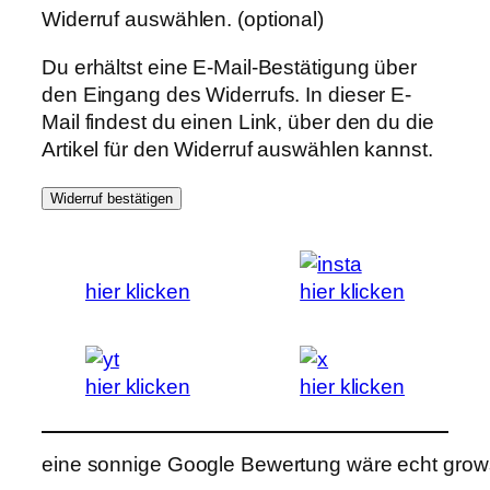
Widerruf auswählen.
(optional)
Du erhältst eine E-Mail-Bestätigung über
den Eingang des Widerrufs. In dieser E-
Mail findest du einen Link, über den du die
Artikel für den Widerruf auswählen kannst.
Widerruf bestätigen
hier klicken
hier klicken
hier klicken
hier klicken
eine sonnige Google Bewertung wäre echt grows