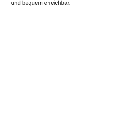
und bequem erreichbar.