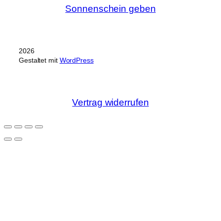
Sonnenschein geben
2026
Gestaltet mit
WordPress
Vertrag widerrufen