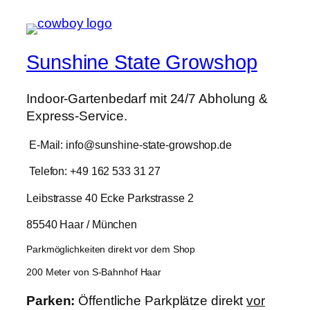
Sunshine State Growshop
Indoor-Gartenbedarf mit 24/7 Abholung &
Express-Service.
E-Mail: info@sunshine-state-growshop.de
Telefon: +49 162 533 31 27
Leibstrasse 40 Ecke Parkstrasse 2
85540 Haar / München
Parkmöglichkeiten direkt vor dem Shop
200 Meter von S-Bahnhof Haar
Parken:
Öffentliche Parkplätze direkt
vor