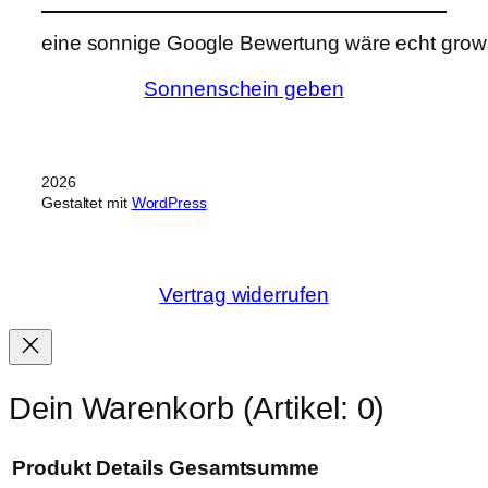
eine sonnige Google Bewertung wäre echt grows
Sonnenschein geben
2026
Gestaltet mit
WordPress
Vertrag widerrufen
Dein Warenkorb
(Artikel: 0)
Produkt
Details
Gesamtsumme