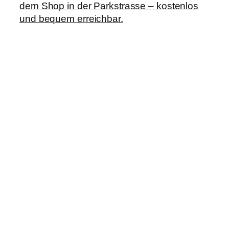
dem Shop in der Parkstrasse – kostenlos
und bequem erreichbar.