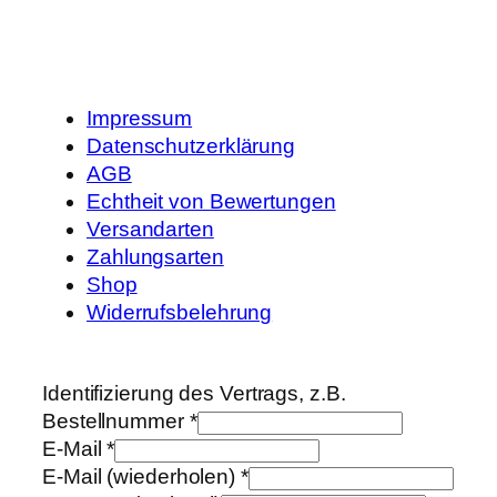
Impressum
Datenschutzerklärung
AGB
Echtheit von Bewertungen
Versandarten
Zahlungsarten
Shop
Widerrufsbelehrung
Identifizierung des Vertrags, z.B.
Bestellnummer
*
E-Mail
*
E-Mail (wiederholen)
*