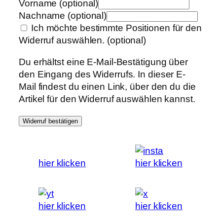
Vorname
(optional)
Nachname
(optional)
Ich möchte bestimmte Positionen für den
Widerruf auswählen.
(optional)
Du erhältst eine E-Mail-Bestätigung über
den Eingang des Widerrufs. In dieser E-
Mail findest du einen Link, über den du die
Artikel für den Widerruf auswählen kannst.
Widerruf bestätigen
hier klicken
hier klicken
hier klicken
hier klicken