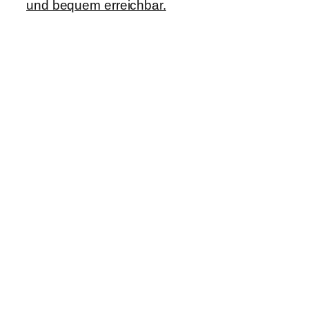
und bequem erreichbar.