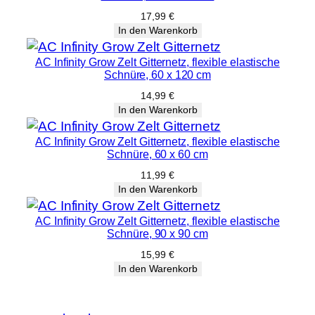
17,99
€
In den Warenkorb
AC Infinity Grow Zelt Gitternetz, flexible elastische
Schnüre, 60 x 120 cm
14,99
€
In den Warenkorb
AC Infinity Grow Zelt Gitternetz, flexible elastische
Schnüre, 60 x 60 cm
11,99
€
In den Warenkorb
AC Infinity Grow Zelt Gitternetz, flexible elastische
Schnüre, 90 x 90 cm
15,99
€
In den Warenkorb