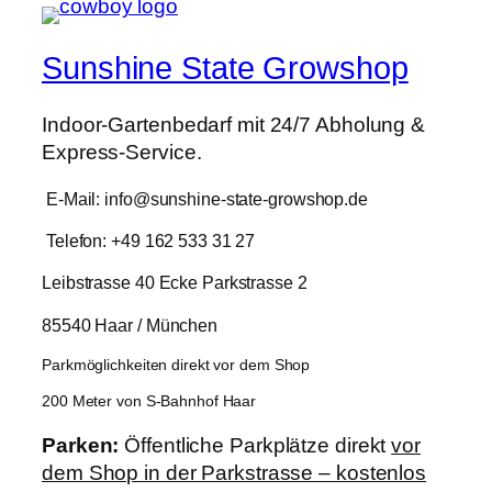
Sunshine State Growshop
Indoor-Gartenbedarf mit 24/7 Abholung &
Express-Service.
E-Mail: info@sunshine-state-growshop.de
Telefon: +49 162 533 31 27
Leibstrasse 40 Ecke Parkstrasse 2
85540 Haar / München
Parkmöglichkeiten direkt vor dem Shop
200 Meter von S-Bahnhof Haar
Parken:
Öffentliche Parkplätze direkt
vor
dem Shop in der Parkstrasse – kostenlos