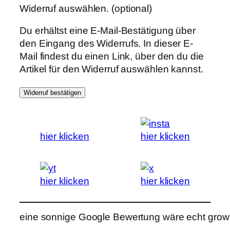
Widerruf auswählen.
(optional)
Du erhältst eine E-Mail-Bestätigung über
den Eingang des Widerrufs. In dieser E-
Mail findest du einen Link, über den du die
Artikel für den Widerruf auswählen kannst.
Widerruf bestätigen
hier klicken
hier klicken
hier klicken
hier klicken
eine sonnige Google Bewertung wäre echt grows