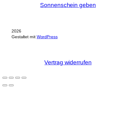
Sonnenschein geben
2026
Gestaltet mit
WordPress
Vertrag widerrufen