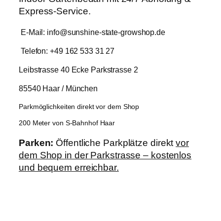
Express-Service.
E-Mail: info@sunshine-state-growshop.de
Telefon: +49 162 533 31 27
Leibstrasse 40 Ecke Parkstrasse 2
85540 Haar / München
Parkmöglichkeiten direkt vor dem Shop
200 Meter von S-Bahnhof Haar
Parken:
Öffentliche Parkplätze direkt
vor
dem Shop in der Parkstrasse – kostenlos
und bequem erreichbar.