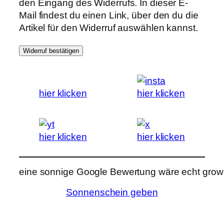
den Eingang des Widerrufs. In dieser E-
Mail findest du einen Link, über den du die
Artikel für den Widerruf auswählen kannst.
Widerruf bestätigen
hier klicken
hier klicken
hier klicken
hier klicken
eine sonnige Google Bewertung wäre echt grows
Sonnenschein geben