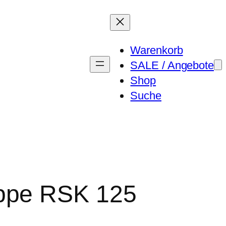
Warenkorb
SALE / Angebote
Shop
Suche
ppe RSK 125