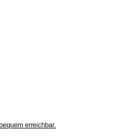
 bequem erreichbar.