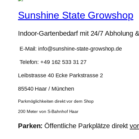
Sunshine State Growshop
Indoor-Gartenbedarf mit 24/7 Abholung 
E-Mail: info@sunshine-state-growshop.de
Telefon: +49 162 533 31 27
Leibstrasse 40 Ecke Parkstrasse 2
85540 Haar / München
Parkmöglichkeiten direkt vor dem Shop
200 Meter von S-Bahnhof Haar
Parken:
Öffentliche Parkplätze direkt
vo