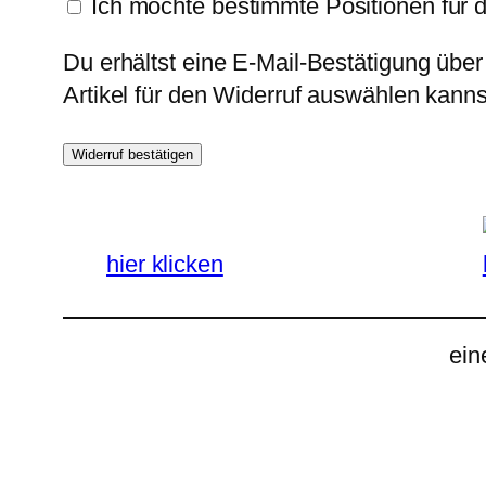
Ich möchte bestimmte Positionen für 
Du erhältst eine E-Mail-Bestätigung über
Artikel für den Widerruf auswählen kanns
Widerruf bestätigen
hier klicken
ein