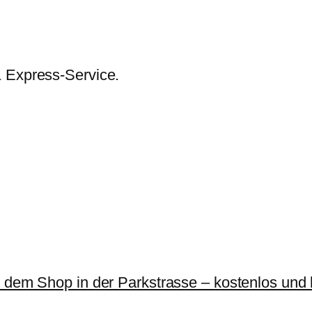
& Express-Service.
r dem Shop in der Parkstrasse – kostenlos und