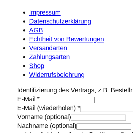
Impressum
Datenschutzerklärung
AGB
Echtheit von Bewertungen
Versandarten
Zahlungsarten
Shop
Widerrufsbelehrung
Identifizierung des Vertrags, z.B. Beste
E-Mail
*
E-Mail (wiederholen)
*
Vorname
(optional)
Nachname
(optional)