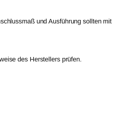
Anschlussmaß und Ausführung sollten mit
eise des Herstellers prüfen.