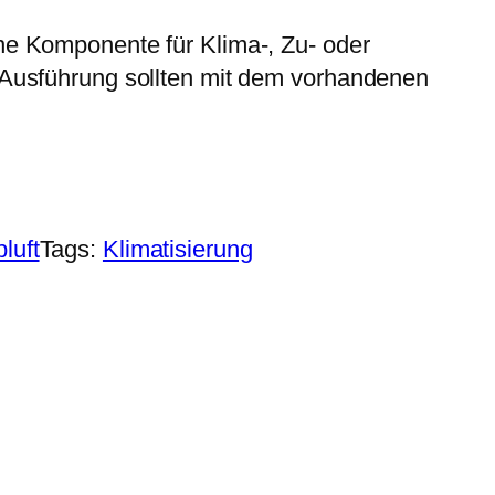
e Komponente für Klima-, Zu- oder
 Ausführung sollten mit dem vorhandenen
luft
Tags:
Klimatisierung