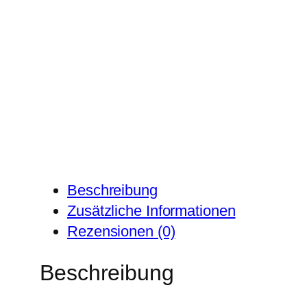
Beschreibung
Zusätzliche Informationen
Rezensionen (0)
Beschreibung