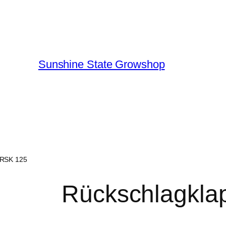
Sunshine State Growshop
 RSK 125
Rückschlagkla